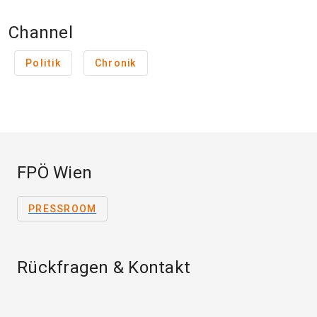
Channel
Politik
Chronik
FPÖ Wien
PRESSROOM
Rückfragen & Kontakt