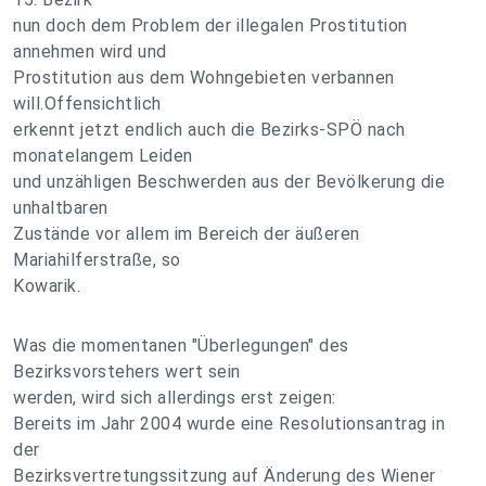
nun doch dem Problem der illegalen Prostitution
annehmen wird und
Prostitution aus dem Wohngebieten verbannen
will.Offensichtlich
erkennt jetzt endlich auch die Bezirks-SPÖ nach
monatelangem Leiden
und unzähligen Beschwerden aus der Bevölkerung die
unhaltbaren
Zustände vor allem im Bereich der äußeren
Mariahilferstraße, so
Kowarik.
Was die momentanen "Überlegungen" des
Bezirksvorstehers wert sein
werden, wird sich allerdings erst zeigen:
Bereits im Jahr 2004 wurde eine Resolutionsantrag in
der
Bezirksvertretungssitzung auf Änderung des Wiener