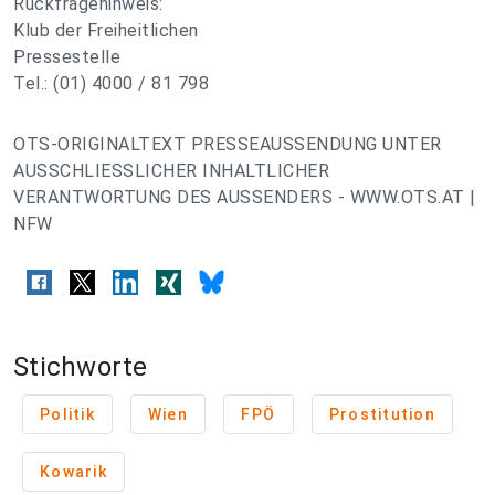
Rückfragehinweis:
Klub der Freiheitlichen
Pressestelle
Tel.: (01) 4000 / 81 798
OTS-ORIGINALTEXT PRESSEAUSSENDUNG UNTER
AUSSCHLIESSLICHER INHALTLICHER
VERANTWORTUNG DES AUSSENDERS - WWW.OTS.AT |
NFW
Stichworte
Politik
Wien
FPÖ
Prostitution
Kowarik