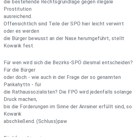
die bestehende Rechtsgrundlage gegen illegale
Prostitution
ausreichend.
Offensichtlich sind Teile der SPÖ hier leicht verwirrt
oder es werden
die Bürger bewusst an der Nase herumgeführt, stellt
Kowarik fest.
Für wen wird sich die Bezirks-SPÖ diesmal entscheiden?
Für die Bürger
oder doch - wie auch in der Frage der so genannten
Pankahyttn - für
die Rathaussozialisten? Die FPÖ wird jedenfalls solange
Druck machen,
bis die Forderungen im Sinne der Anrainer erfüllt sind, so
Kowarik
abschließend. (Schluss)paw