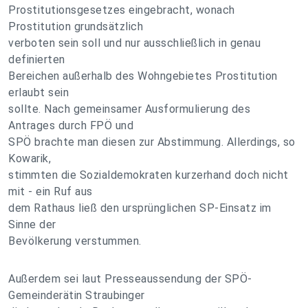
Prostitutionsgesetzes eingebracht, wonach
Prostitution grundsätzlich
verboten sein soll und nur ausschließlich in genau
definierten
Bereichen außerhalb des Wohngebietes Prostitution
erlaubt sein
sollte. Nach gemeinsamer Ausformulierung des
Antrages durch FPÖ und
SPÖ brachte man diesen zur Abstimmung. Allerdings, so
Kowarik,
stimmten die Sozialdemokraten kurzerhand doch nicht
mit - ein Ruf aus
dem Rathaus ließ den ursprünglichen SP-Einsatz im
Sinne der
Bevölkerung verstummen.
Außerdem sei laut Presseaussendung der SPÖ-
Gemeinderätin Straubinger