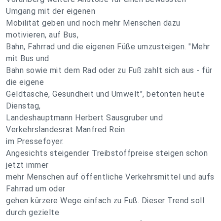
Umgang mit der eigenen
Mobilität geben und noch mehr Menschen dazu
motivieren, auf Bus,
Bahn, Fahrrad und die eigenen Füße umzusteigen. "Mehr
mit Bus und
Bahn sowie mit dem Rad oder zu Fuß zahlt sich aus - für
die eigene
Geldtasche, Gesundheit und Umwelt", betonten heute
Dienstag,
Landeshauptmann Herbert Sausgruber und
Verkehrslandesrat Manfred Rein
im Pressefoyer.
Angesichts steigender Treibstoffpreise steigen schon
jetzt immer
mehr Menschen auf öffentliche Verkehrsmittel und aufs
Fahrrad um oder
gehen kürzere Wege einfach zu Fuß. Dieser Trend soll
durch gezielte