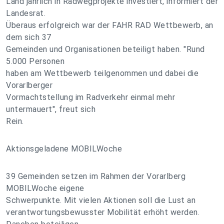
Land jährlich in Radwegprojekte investiert, informiert der
Landesrat.
Überaus erfolgreich war der FAHR RAD Wettbewerb, an
dem sich 37
Gemeinden und Organisationen beteiligt haben. "Rund
5.000 Personen
haben am Wettbewerb teilgenommen und dabei die
Vorarlberger
Vormachtstellung im Radverkehr einmal mehr
untermauert", freut sich
Rein.
Aktionsgeladene MOBILWoche
39 Gemeinden setzen im Rahmen der Vorarlberg
MOBILWoche eigene
Schwerpunkte. Mit vielen Aktionen soll die Lust an
verantwortungsbewusster Mobilität erhöht werden.