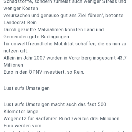
Schadstoffe, sondern zumeist auch weniger Stress und
weniger Kosten
verursachen und genauso gut ans Ziel führen", betonte
Landesrat Rein.
Durch gezielte Maßnahmen konnten Land und
Gemeinden gute Bedingungen
für umweltfreundliche Mobilität schaffen, die es nun zu
nutzen gilt.
Allein im Jahr 2007 wurden in Vorarlberg insgesamt 43,7
Millionen
Euro in den ÖPNV investiert, so Rein.
Lust aufs Umsteigen
Lust aufs Umsteigen macht auch das fast 500
Kilometer lange
Wegenetz für Radfahrer. Rund zwei bis drei Millionen
Euro werden vom