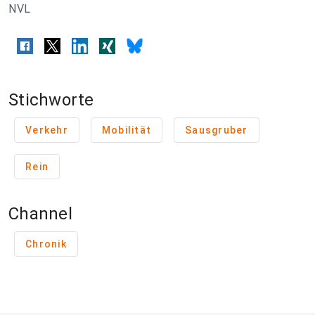
NVL
Stichworte
Verkehr
Mobilität
Sausgruber
Rein
Channel
Chronik