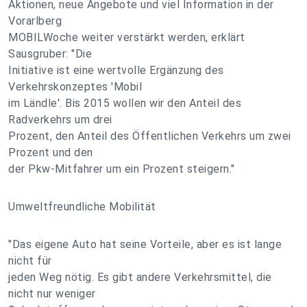
Aktionen, neue Angebote und viel Information in der
Vorarlberg
MOBILWoche weiter verstärkt werden, erklärt
Sausgruber: "Die
Initiative ist eine wertvolle Ergänzung des
Verkehrskonzeptes 'Mobil
im Ländle'. Bis 2015 wollen wir den Anteil des
Radverkehrs um drei
Prozent, den Anteil des Öffentlichen Verkehrs um zwei
Prozent und den
der Pkw-Mitfahrer um ein Prozent steigern."
Umweltfreundliche Mobilität
"Das eigene Auto hat seine Vorteile, aber es ist lange
nicht für
jeden Weg nötig. Es gibt andere Verkehrsmittel, die
nicht nur weniger