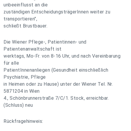
unbeeinflusst an die
zuständigen EntscheidungsträgerInnen weiter zu
transportieren",
schließt Brustbauer.
Die Wiener Pflege-, Patientinnen- und
Patientenanwaltschaft ist
werktags, Mo-Fr. von 8-16 Uhr, und nach Vereinbarung
für alle
PatientInnenanliegen (Gesundheit einschließlich
Psychiatrie, Pflege
in Heimen oder zu Hause) unter der Wiener Tel. Nr.
5871204 in Wien
4., Schönbrunnerstraße 7/C/1. Stock, erreichbar.
(Schluss) neu
Rückfragehinweis: