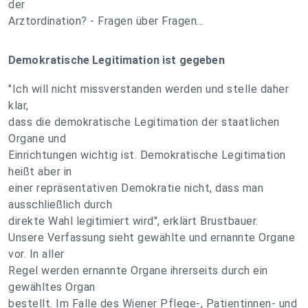
der
Arztordination? - Fragen über Fragen...
Demokratische Legitimation ist gegeben
"Ich will nicht missverstanden werden und stelle daher
klar,
dass die demokratische Legitimation der staatlichen
Organe und
Einrichtungen wichtig ist. Demokratische Legitimation
heißt aber in
einer repräsentativen Demokratie nicht, dass man
ausschließlich durch
direkte Wahl legitimiert wird", erklärt Brustbauer.
Unsere Verfassung sieht gewählte und ernannte Organe
vor. In aller
Regel werden ernannte Organe ihrerseits durch ein
gewähltes Organ
bestellt. Im Falle des Wiener Pflege-, Patientinnen- und