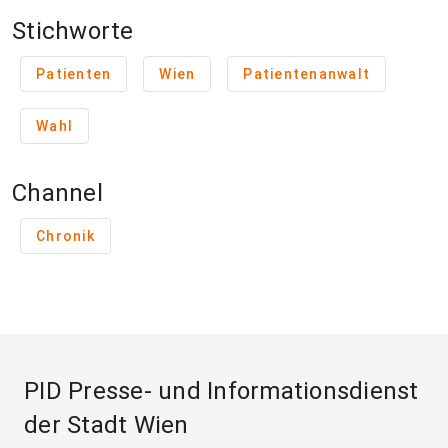
Stichworte
Patienten
Wien
Patientenanwalt
Wahl
Channel
Chronik
PID Presse- und Informationsdienst
der Stadt Wien