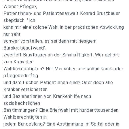
Wiener Pflege-,
Patientinnen- und Patientenanwalt Konrad Brustbauer
skeptisch. "Ich
kann mir eine solche Wahl in der praktischen Abwicklung
nur sehr
schwer vorstellen, es sei denn mit riesigem
Bürokratieaufwand",
zweifelt Brustbauer an der Sinnhaftigkeit. Wer gehört
zum Kreis der
Wahlberechtigten? Nur Menschen, die schon krank oder
pflegebedürftig
und damit schon PatientInnen sind? Oder doch alle
Krankenversicherten
und BezieherInnen von Krankenhilfe nach
sozialrechtlichen
Bestimmungen? Eine Briefwahl mit hunderttausenden
Wahlberechtigten in
jedem Bundesland? Eine Abstimmung im Spital oder in