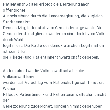
Patientenanwaltes erfolgt die Bestellung nach
öffentlicher
Ausschreibung durch die Landesregierung, die zugleich
Stadtsenat ist.
Dessen Mitglieder sind vom Gemeinderat gewählt. Die
Gemeinderatsmitglieder wiederum sind direkt vom Volk
durch Wahl
legitimiert. Die Kette der demokratischen Legitimation
ist somit für
die Pflege- und PatientInnenanwaltschaft gegeben.
Anders als etwa die Volksanwaltschaft - die
VolksanwältInnen
werden auf Vorschlag vom Nationalrat gewählt - ist die
Wiener
Pflege-, Patientinnen- und Patientenanwaltschaft nicht
der
Gesetzgebung zugeordnet, sondern nimmt gegenüber