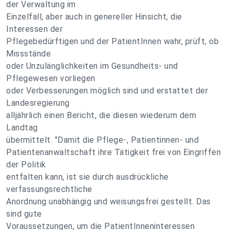
der Verwaltung im
Einzelfall, aber auch in genereller Hinsicht, die
Interessen der
Pflegebedürftigen und der PatientInnen wahr, prüft, ob
Missstände
oder Unzulänglichkeiten im Gesundheits- und
Pflegewesen vorliegen
oder Verbesserungen möglich sind und erstattet der
Landesregierung
alljährlich einen Bericht, die diesen wiederum dem
Landtag
übermittelt. "Damit die Pflege-, Patientinnen- und
Patientenanwaltschaft ihre Tätigkeit frei von Eingriffen
der Politik
entfalten kann, ist sie durch ausdrückliche
verfassungsrechtliche
Anordnung unabhängig und weisungsfrei gestellt. Das
sind gute
Voraussetzungen, um die PatientInneninteressen