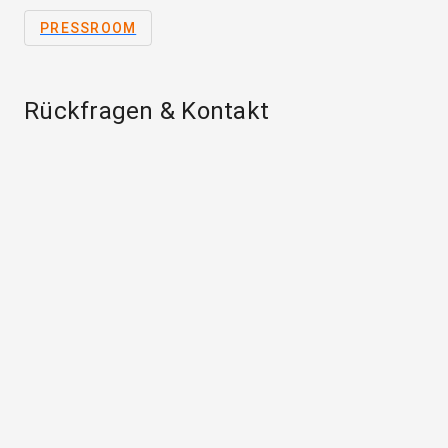
PRESSROOM
Rückfragen & Kontakt