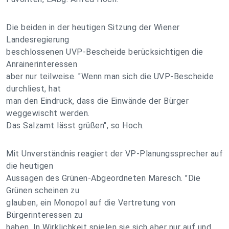
Die beiden in der heutigen Sitzung der Wiener
Landesregierung
beschlossenen UVP-Bescheide berücksichtigen die
Anrainerinteressen
aber nur teilweise. "Wenn man sich die UVP-Bescheide
durchliest, hat
man den Eindruck, dass die Einwände der Bürger
weggewischt werden.
Das Salzamt lässt grüßen", so Hoch.
Mit Unverständnis reagiert der VP-Planungssprecher auf
die heutigen
Aussagen des Grünen-Abgeordneten Maresch. "Die
Grünen scheinen zu
glauben, ein Monopol auf die Vertretung von
Bürgerinteressen zu
haben. In Wirklichkeit spielen sie sich aber nur auf und