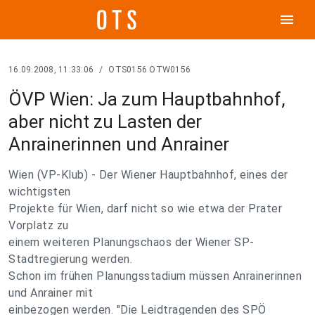
menu
16.09.2008, 11:33:06
/
OTS0156 OTW0156
ÖVP Wien: Ja zum Hauptbahnhof,
aber nicht zu Lasten der
Anrainerinnen und Anrainer
Wien (VP-Klub) - Der Wiener Hauptbahnhof, eines der
wichtigsten
Projekte für Wien, darf nicht so wie etwa der Prater
Vorplatz zu
einem weiteren Planungschaos der Wiener SP-
Stadtregierung werden.
Schon im frühen Planungsstadium müssen Anrainerinnen
und Anrainer mit
einbezogen werden. "Die Leidtragenden des SPÖ