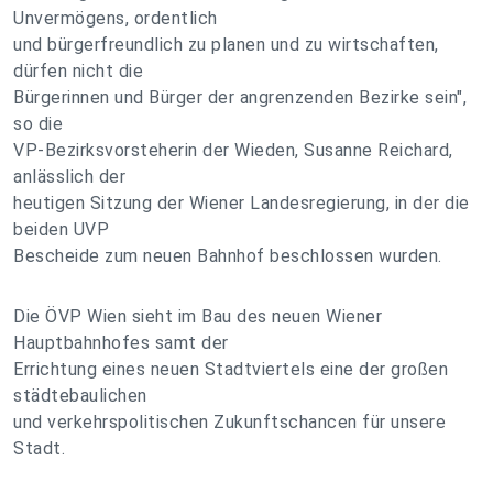
Unvermögens, ordentlich
und bürgerfreundlich zu planen und zu wirtschaften,
dürfen nicht die
Bürgerinnen und Bürger der angrenzenden Bezirke sein",
so die
VP-Bezirksvorsteherin der Wieden, Susanne Reichard,
anlässlich der
heutigen Sitzung der Wiener Landesregierung, in der die
beiden UVP
Bescheide zum neuen Bahnhof beschlossen wurden.
Die ÖVP Wien sieht im Bau des neuen Wiener
Hauptbahnhofes samt der
Errichtung eines neuen Stadtviertels eine der großen
städtebaulichen
und verkehrspolitischen Zukunftschancen für unsere
Stadt.