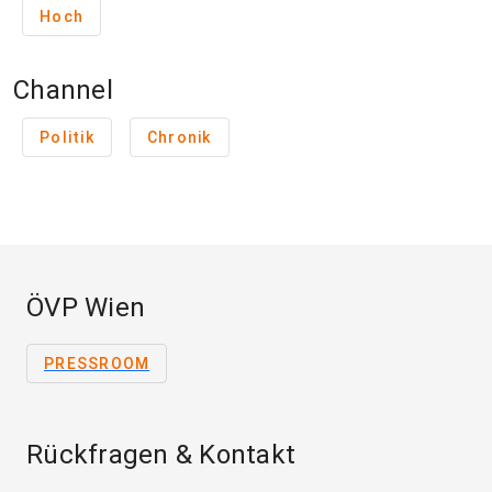
Hoch
Channel
Politik
Chronik
ÖVP Wien
PRESSROOM
Rückfragen & Kontakt