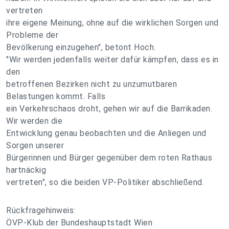
vertreten
ihre eigene Meinung, ohne auf die wirklichen Sorgen und
Probleme der
Bevölkerung einzugehen", betont Hoch.
"Wir werden jedenfalls weiter dafür kämpfen, dass es in
den
betroffenen Bezirken nicht zu unzumutbaren
Belastungen kommt. Falls
ein Verkehrschaos droht, gehen wir auf die Barrikaden.
Wir werden die
Entwicklung genau beobachten und die Anliegen und
Sorgen unserer
Bürgerinnen und Bürger gegenüber dem roten Rathaus
hartnäckig
vertreten", so die beiden VP-Politiker abschließend.
Rückfragehinweis:
ÖVP-Klub der Bundeshauptstadt Wien