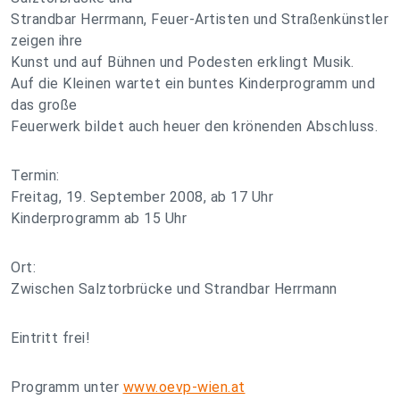
Strandbar Herrmann, Feuer-Artisten und Straßenkünstler
zeigen ihre
Kunst und auf Bühnen und Podesten erklingt Musik.
Auf die Kleinen wartet ein buntes Kinderprogramm und
das große
Feuerwerk bildet auch heuer den krönenden Abschluss.
Termin:
Freitag, 19. September 2008, ab 17 Uhr
Kinderprogramm ab 15 Uhr
Ort:
Zwischen Salztorbrücke und Strandbar Herrmann
Eintritt frei!
Programm unter
www.oevp-wien.at