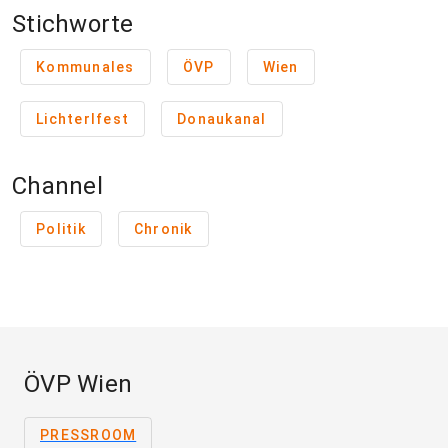
Stichworte
Kommunales
ÖVP
Wien
Lichterlfest
Donaukanal
Channel
Politik
Chronik
ÖVP Wien
PRESSROOM