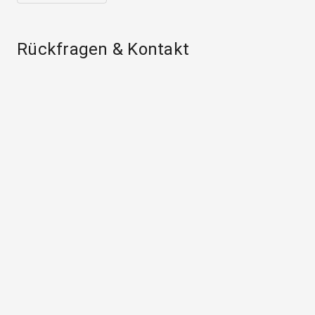
Rückfragen & Kontakt