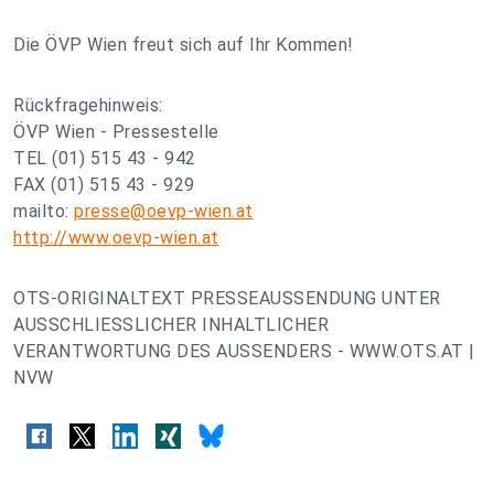
Die ÖVP Wien freut sich auf Ihr Kommen!
Rückfragehinweis:
ÖVP Wien - Pressestelle
TEL (01) 515 43 - 942
FAX (01) 515 43 - 929
mailto:
presse@oevp-wien.at
http://www.oevp-wien.at
OTS-ORIGINALTEXT PRESSEAUSSENDUNG UNTER
AUSSCHLIESSLICHER INHALTLICHER
VERANTWORTUNG DES AUSSENDERS - WWW.OTS.AT |
NVW