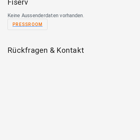
Fiserv
Keine Aussenderdaten vorhanden.
PRESSROOM
Rückfragen & Kontakt