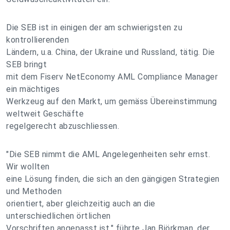
Die SEB ist in einigen der am schwierigsten zu
kontrollierenden
Ländern, u.a. China, der Ukraine und Russland, tätig. Die
SEB bringt
mit dem Fiserv NetEconomy AML Compliance Manager
ein mächtiges
Werkzeug auf den Markt, um gemäss Übereinstimmung
weltweit Geschäfte
regelgerecht abzuschliessen.
"Die SEB nimmt die AML Angelegenheiten sehr ernst.
Wir wollten
eine Lösung finden, die sich an den gängigen Strategien
und Methoden
orientiert, aber gleichzeitig auch an die
unterschiedlichen örtlichen
Vorschriften angepasst ist," führte Jan Björkman, der