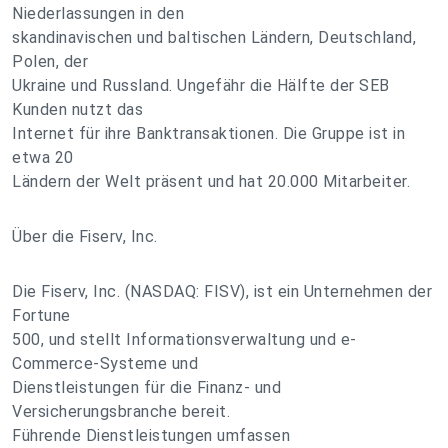
Niederlassungen in den
skandinavischen und baltischen Ländern, Deutschland,
Polen, der
Ukraine und Russland. Ungefähr die Hälfte der SEB
Kunden nutzt das
Internet für ihre Banktransaktionen. Die Gruppe ist in
etwa 20
Ländern der Welt präsent und hat 20.000 Mitarbeiter.
Über die Fiserv, Inc.
Die Fiserv, Inc. (NASDAQ: FISV), ist ein Unternehmen der
Fortune
500, und stellt Informationsverwaltung und e-
Commerce-Systeme und
Dienstleistungen für die Finanz- und
Versicherungsbranche bereit.
Führende Dienstleistungen umfassen