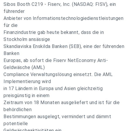
Sibos Booth C219 - Fiserv, Inc. (NASDAQ: FISV), ein
führender
Anbieter von Informationstechnologiedienstleistungen
für die
Finanzindustrie gab heute bekannt, dass die in
Stockholm ansässige
Skandiaviska Enskilda Banken (SEB), eine der führenden
Banken
Europas, ab sofort die Fiserv NetEconomy Anti-
Geldwäsche (AML)
Compliance Verwaltungslösung einsetzt. Die AML
Implementierung wird
in 17 Ländern in Europa und Asien gleichzeitig
preisgünstig in einem
Zeitraum von 18 Monaten ausgeliefert und ist für die
behördlichen
Bestimmungen ausgelegt, vermindert und dämmt
potentielle
Geldwäscheaktivitäten ein.