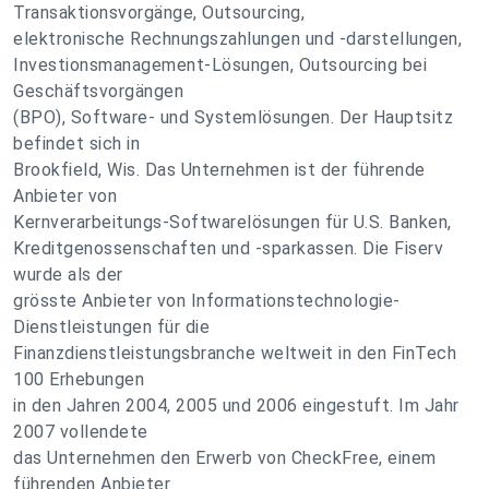
Transaktionsvorgänge, Outsourcing,
elektronische Rechnungszahlungen und -darstellungen,
Investionsmanagement-Lösungen, Outsourcing bei
Geschäftsvorgängen
(BPO), Software- und Systemlösungen. Der Hauptsitz
befindet sich in
Brookfield, Wis. Das Unternehmen ist der führende
Anbieter von
Kernverarbeitungs-Softwarelösungen für U.S. Banken,
Kreditgenossenschaften und -sparkassen. Die Fiserv
wurde als der
grösste Anbieter von Informationstechnologie-
Dienstleistungen für die
Finanzdienstleistungsbranche weltweit in den FinTech
100 Erhebungen
in den Jahren 2004, 2005 und 2006 eingestuft. Im Jahr
2007 vollendete
das Unternehmen den Erwerb von CheckFree, einem
führenden Anbieter