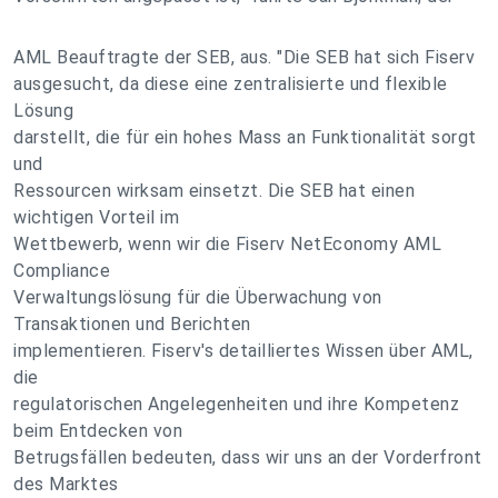
AML Beauftragte der SEB, aus. "Die SEB hat sich Fiserv
ausgesucht, da diese eine zentralisierte und flexible
Lösung
darstellt, die für ein hohes Mass an Funktionalität sorgt
und
Ressourcen wirksam einsetzt. Die SEB hat einen
wichtigen Vorteil im
Wettbewerb, wenn wir die Fiserv NetEconomy AML
Compliance
Verwaltungslösung für die Überwachung von
Transaktionen und Berichten
implementieren. Fiserv's detailliertes Wissen über AML,
die
regulatorischen Angelegenheiten und ihre Kompetenz
beim Entdecken von
Betrugsfällen bedeuten, dass wir uns an der Vorderfront
des Marktes