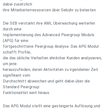
dabei zusätzlich
ihre Mitarbeiterressourcen über Gebühr zu belasten.
Die SEB verstärkt ihre AML Überwachung weiterhin
durch eine
Implementierung des Advanced Peergroup Moduls
(APG) für eine
fortgeschrittene Peergroup Analyse. Das APG Modul
schafft Profile,
die das übliche Verhalten ähnlicher Kunden analysieren,
um jene
herauszufinden, deren Aktivitäten zu irgendeiner Zeit
signifikant vom
Durchschnitt abweichen und geht dabei über die
Standard Peergroup
Funktionalität weit hinaus.
Das APG Modul stellt eine gesteigerte Auflösung und