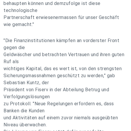
behaupten können und demzufolge ist diese
technologische
Partnerschaft erwiesenermassen für unser Geschäft
wie gemacht."
"Die Finanzinstitutionen kämpfen an vorderster Front
gegen die
Geldwäscher und betrachten Vertrauen und ihren guten
Ruf als
wichtiges Kapital, das es wert ist, von den strengsten
Sicherungsmassnahmen geschützt zu werden," gab
Sebastian Kuntz, der
Präsident von Fiserv in der Abteilung Betrug und
Verfolgungslösungen
zu Protokoll. "Neue Regelungen erfordern es, dass
Banken die Kunden
und Aktivitäten auf einem zuvor niemals ausgeübten
Niveau überwachen.