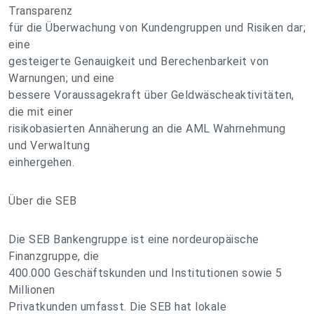
Transparenz
für die Überwachung von Kundengruppen und Risiken dar;
eine
gesteigerte Genauigkeit und Berechenbarkeit von
Warnungen; und eine
bessere Voraussagekraft über Geldwäscheaktivitäten,
die mit einer
risikobasierten Annäherung an die AML Wahrnehmung
und Verwaltung
einhergehen.
Über die SEB
Die SEB Bankengruppe ist eine nordeuropäische
Finanzgruppe, die
400.000 Geschäftskunden und Institutionen sowie 5
Millionen
Privatkunden umfasst. Die SEB hat lokale