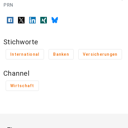
PRN
Stichworte
International
Banken
Versicherungen
Channel
Wirtschaft