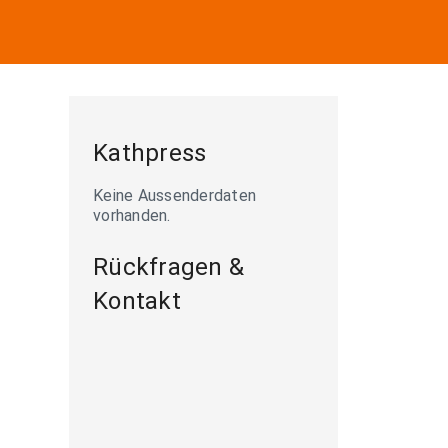
Kathpress
Keine Aussenderdaten
vorhanden.
Rückfragen &
Kontakt