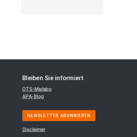
Bleiben Sie informiert
OTS-Mailabo
APA-Blog
NEWSLETTER ABONNIEREN
Disclaimer