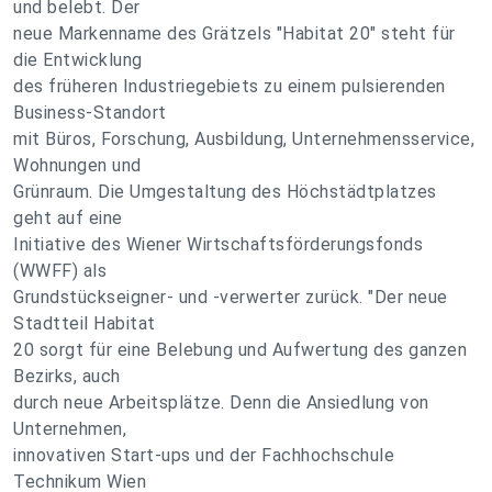
und belebt. Der
neue Markenname des Grätzels "Habitat 20" steht für
die Entwicklung
des früheren Industriegebiets zu einem pulsierenden
Business-Standort
mit Büros, Forschung, Ausbildung, Unternehmensservice,
Wohnungen und
Grünraum. Die Umgestaltung des Höchstädtplatzes
geht auf eine
Initiative des Wiener Wirtschaftsförderungsfonds
(WWFF) als
Grundstückseigner- und -verwerter zurück. "Der neue
Stadtteil Habitat
20 sorgt für eine Belebung und Aufwertung des ganzen
Bezirks, auch
durch neue Arbeitsplätze. Denn die Ansiedlung von
Unternehmen,
innovativen Start-ups und der Fachhochschule
Technikum Wien