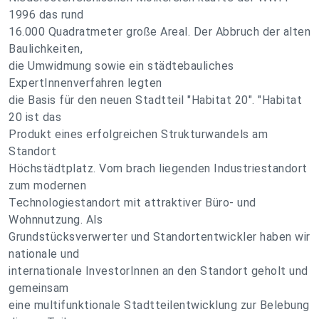
1996 das rund
16.000 Quadratmeter große Areal. Der Abbruch der alten
Baulichkeiten,
die Umwidmung sowie ein städtebauliches
ExpertInnenverfahren legten
die Basis für den neuen Stadtteil "Habitat 20". "Habitat
20 ist das
Produkt eines erfolgreichen Strukturwandels am
Standort
Höchstädtplatz. Vom brach liegenden Industriestandort
zum modernen
Technologiestandort mit attraktiver Büro- und
Wohnnutzung. Als
Grundstücksverwerter und Standortentwickler haben wir
nationale und
internationale InvestorInnen an den Standort geholt und
gemeinsam
eine multifunktionale Stadtteilentwicklung zur Belebung