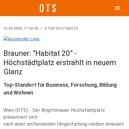
menu
15.09.2008, 11:20:36
/
OTS0103 OTW0103
Brauner: "Habitat 20" -
Höchstädtplatz erstrahlt in neuem
Glanz
Top-Standort für Business, Forschung, Bildung
und Wohnen
Wien (OTS) - Der Brigittenauer Höchstädtplatz
präsentiert sich
nach einer umfassenden Umgestaltung rundum erneuert