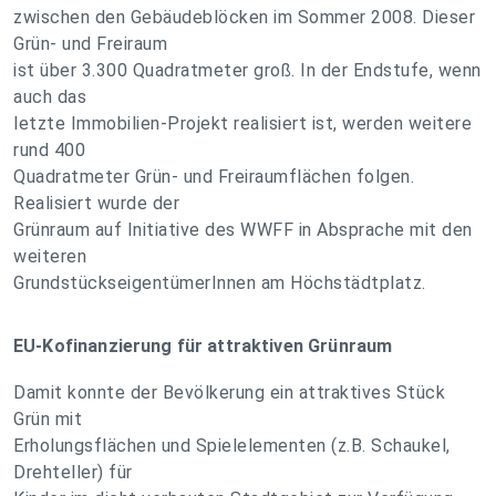
zwischen den Gebäudeblöcken im Sommer 2008. Dieser
Grün- und Freiraum
ist über 3.300 Quadratmeter groß. In der Endstufe, wenn
auch das
letzte Immobilien-Projekt realisiert ist, werden weitere
rund 400
Quadratmeter Grün- und Freiraumflächen folgen.
Realisiert wurde der
Grünraum auf Initiative des WWFF in Absprache mit den
weiteren
GrundstückseigentümerInnen am Höchstädtplatz.
EU-Kofinanzierung für attraktiven Grünraum
Damit konnte der Bevölkerung ein attraktives Stück
Grün mit
Erholungsflächen und Spielelementen (z.B. Schaukel,
Drehteller) für