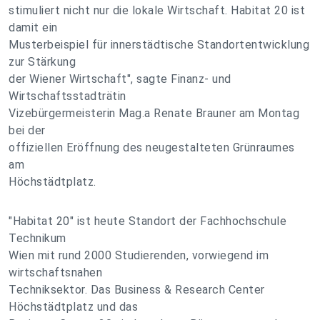
stimuliert nicht nur die lokale Wirtschaft. Habitat 20 ist
damit ein
Musterbeispiel für innerstädtische Standortentwicklung
zur Stärkung
der Wiener Wirtschaft", sagte Finanz- und
Wirtschaftsstadträtin
Vizebürgermeisterin Mag.a Renate Brauner am Montag
bei der
offiziellen Eröffnung des neugestalteten Grünraumes
am
Höchstädtplatz.
"Habitat 20" ist heute Standort der Fachhochschule
Technikum
Wien mit rund 2000 Studierenden, vorwiegend im
wirtschaftsnahen
Techniksektor. Das Business & Research Center
Höchstädtplatz und das