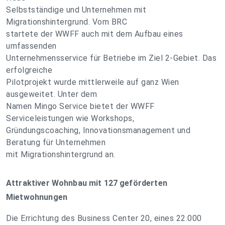
Selbstständige und Unternehmen mit
Migrationshintergrund. Vom BRC
startete der WWFF auch mit dem Aufbau eines
umfassenden
Unternehmensservice für Betriebe im Ziel 2-Gebiet. Das
erfolgreiche
Pilotprojekt wurde mittlerweile auf ganz Wien
ausgeweitet. Unter dem
Namen Mingo Service bietet der WWFF
Serviceleistungen wie Workshops,
Gründungscoaching, Innovationsmanagement und
Beratung für Unternehmen
mit Migrationshintergrund an.
Attraktiver Wohnbau mit 127 geförderten
Mietwohnungen
Die Errichtung des Business Center 20, eines 22.000