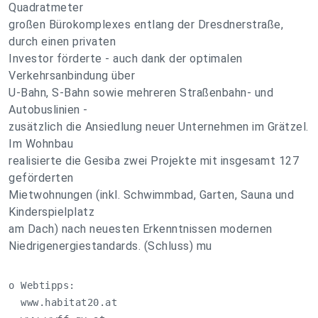
Quadratmeter
großen Bürokomplexes entlang der Dresdnerstraße,
durch einen privaten
Investor förderte - auch dank der optimalen
Verkehrsanbindung über
U-Bahn, S-Bahn sowie mehreren Straßenbahn- und
Autobuslinien -
zusätzlich die Ansiedlung neuer Unternehmen im Grätzel.
Im Wohnbau
realisierte die Gesiba zwei Projekte mit insgesamt 127
geförderten
Mietwohnungen (inkl. Schwimmbad, Garten, Sauna und
Kinderspielplatz
am Dach) nach neuesten Erkenntnissen modernen
Niedrigenergiestandards. (Schluss) mu
o Webtipps:        

  www.habitat20.at 
