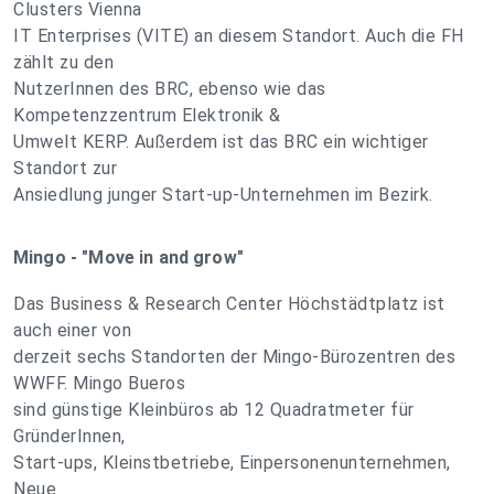
Clusters Vienna
IT Enterprises (VITE) an diesem Standort. Auch die FH
zählt zu den
NutzerInnen des BRC, ebenso wie das
Kompetenzzentrum Elektronik &
Umwelt KERP. Außerdem ist das BRC ein wichtiger
Standort zur
Ansiedlung junger Start-up-Unternehmen im Bezirk.
Mingo - "Move in and grow"
Das Business & Research Center Höchstädtplatz ist
auch einer von
derzeit sechs Standorten der Mingo-Bürozentren des
WWFF. Mingo Bueros
sind günstige Kleinbüros ab 12 Quadratmeter für
GründerInnen,
Start-ups, Kleinstbetriebe, Einpersonenunternehmen,
Neue