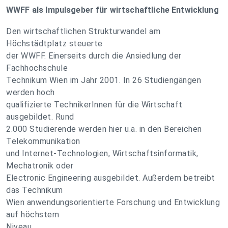
WWFF als Impulsgeber für wirtschaftliche Entwicklung
Den wirtschaftlichen Strukturwandel am
Höchstädtplatz steuerte
der WWFF. Einerseits durch die Ansiedlung der
Fachhochschule
Technikum Wien im Jahr 2001. In 26 Studiengängen
werden hoch
qualifizierte TechnikerInnen für die Wirtschaft
ausgebildet. Rund
2.000 Studierende werden hier u.a. in den Bereichen
Telekommunikation
und Internet-Technologien, Wirtschaftsinformatik,
Mechatronik oder
Electronic Engineering ausgebildet. Außerdem betreibt
das Technikum
Wien anwendungsorientierte Forschung und Entwicklung
auf höchstem
Niveau.