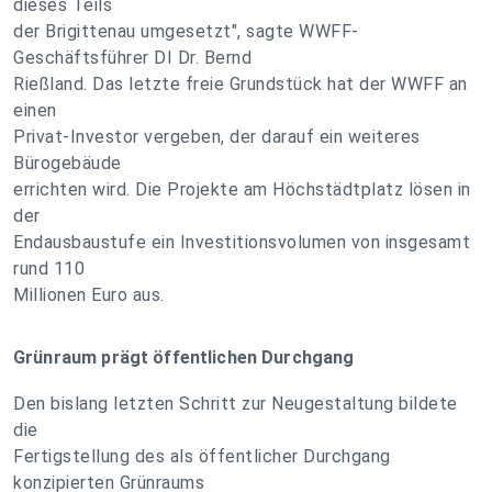
dieses Teils
der Brigittenau umgesetzt", sagte WWFF-
Geschäftsführer DI Dr. Bernd
Rießland. Das letzte freie Grundstück hat der WWFF an
einen
Privat-Investor vergeben, der darauf ein weiteres
Bürogebäude
errichten wird. Die Projekte am Höchstädtplatz lösen in
der
Endausbaustufe ein Investitionsvolumen von insgesamt
rund 110
Millionen Euro aus.
Grünraum prägt öffentlichen Durchgang
Den bislang letzten Schritt zur Neugestaltung bildete
die
Fertigstellung des als öffentlicher Durchgang
konzipierten Grünraums