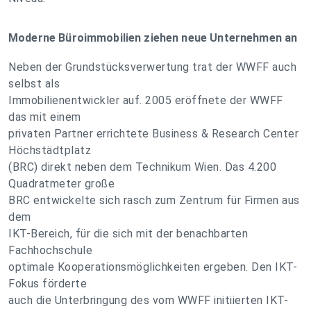
Moderne Büroimmobilien ziehen neue Unternehmen an
Neben der Grundstücksverwertung trat der WWFF auch
selbst als
Immobilienentwickler auf. 2005 eröffnete der WWFF
das mit einem
privaten Partner errichtete Business & Research Center
Höchstädtplatz
(BRC) direkt neben dem Technikum Wien. Das 4.200
Quadratmeter große
BRC entwickelte sich rasch zum Zentrum für Firmen aus
dem
IKT-Bereich, für die sich mit der benachbarten
Fachhochschule
optimale Kooperationsmöglichkeiten ergeben. Den IKT-
Fokus förderte
auch die Unterbringung des vom WWFF initiierten IKT-