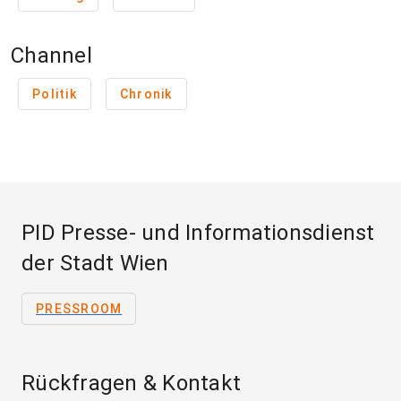
Channel
Politik
Chronik
PID Presse- und Informationsdienst
der Stadt Wien
PRESSROOM
Rückfragen & Kontakt