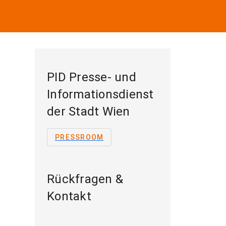
PID Presse- und
Informationsdienst
der Stadt Wien
PRESSROOM
Rückfragen &
Kontakt