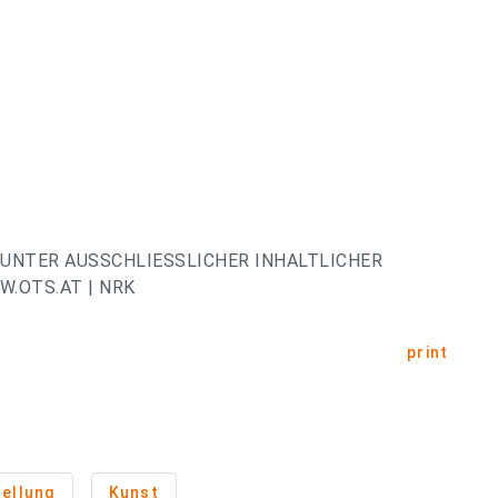
UNTER AUSSCHLIESSLICHER INHALTLICHER
.OTS.AT | NRK
print
ellung
Kunst