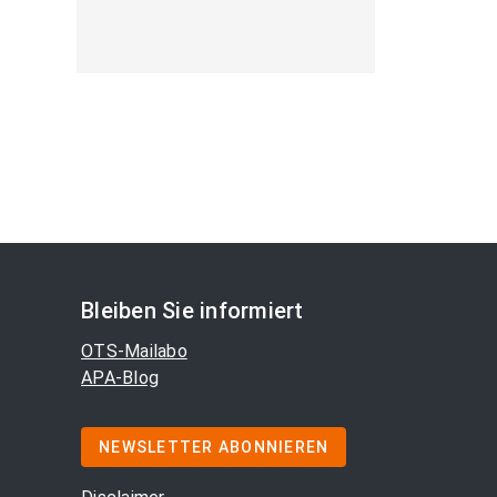
Bleiben Sie informiert
OTS-Mailabo
APA-Blog
NEWSLETTER ABONNIEREN