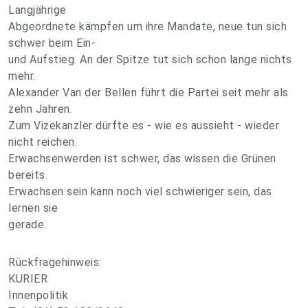
Langjährige
Abgeordnete kämpfen um ihre Mandate, neue tun sich
schwer beim Ein-
und Aufstieg. An der Spitze tut sich schon lange nichts
mehr.
Alexander Van der Bellen führt die Partei seit mehr als
zehn Jahren.
Zum Vizekanzler dürfte es - wie es aussieht - wieder
nicht reichen.
Erwachsenwerden ist schwer, das wissen die Grünen
bereits.
Erwachsen sein kann noch viel schwieriger sein, das
lernen sie
gerade.
Rückfragehinweis:
KURIER
Innenpolitik