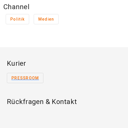
Channel
Politik
Medien
Kurier
PRESSROOM
Rückfragen & Kontakt