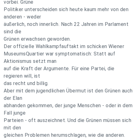
vorbei. Grüne
Politiker unterscheiden sich heute kaum mehr von den
anderen - weder
äußerlich, noch innerlich. Nach 22 Jahren im Parlament
sind die
Grünen erwachsen geworden.
Der offizielle Wahlkampfauftakt im schicken Wiener
MuseumsQuartier war symptomatisch: Statt auf
Aktionismus setzt man
auf die Kraft der Argumente. Für eine Partei, die
regieren will, ist
das recht und billig.
Aber mit dem jugendlichen Übermut ist den Grünen auch
der Elan
abhanden gekommen, der junge Menschen - oder in dem
Fall junge
Parteien - oft auszeichnet. Und die Grünen müssen sich
mit den
gleichen Problemen herumschlagen, wie die anderen.