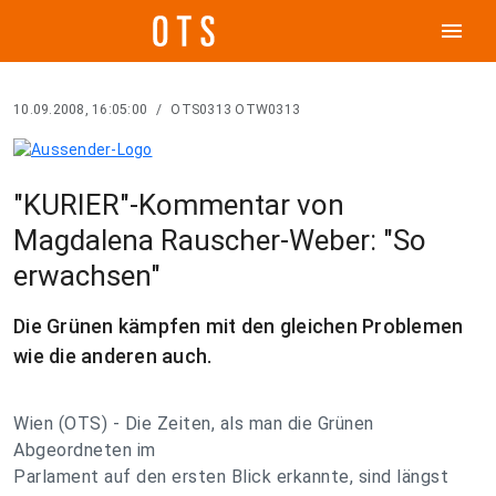
menu
10.09.2008, 16:05:00
/
OTS0313 OTW0313
"KURIER"-Kommentar von
Magdalena Rauscher-Weber: "So
erwachsen"
Die Grünen kämpfen mit den gleichen Problemen
wie die anderen auch.
Wien (OTS) - Die Zeiten, als man die Grünen
Abgeordneten im
Parlament auf den ersten Blick erkannte, sind längst