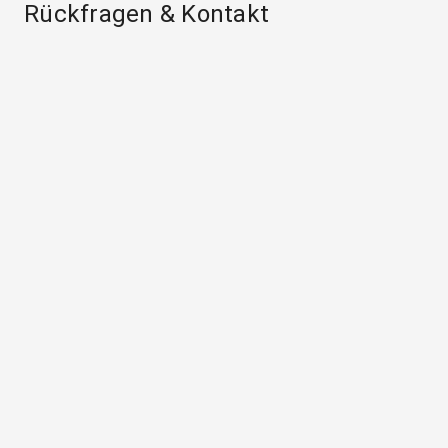
Rückfragen & Kontakt