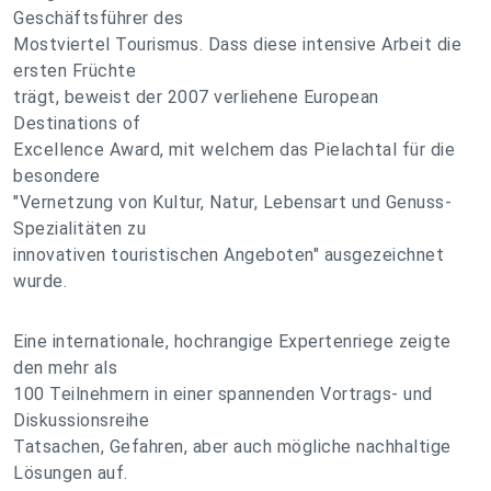
Geschäftsführer des
Mostviertel Tourismus. Dass diese intensive Arbeit die
ersten Früchte
trägt, beweist der 2007 verliehene European
Destinations of
Excellence Award, mit welchem das Pielachtal für die
besondere
"Vernetzung von Kultur, Natur, Lebensart und Genuss-
Spezialitäten zu
innovativen touristischen Angeboten" ausgezeichnet
wurde.
Eine internationale, hochrangige Expertenriege zeigte
den mehr als
100 Teilnehmern in einer spannenden Vortrags- und
Diskussionsreihe
Tatsachen, Gefahren, aber auch mögliche nachhaltige
Lösungen auf.