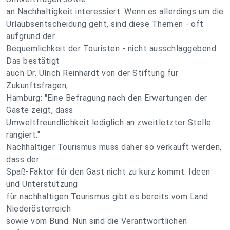
an Nachhaltigkeit interessiert. Wenn es allerdings um die
Urlaubsentscheidung geht, sind diese Themen - oft
aufgrund der
Bequemlichkeit der Touristen - nicht ausschlaggebend.
Das bestätigt
auch Dr. Ulrich Reinhardt von der Stiftung für
Zukunftsfragen,
Hamburg: "Eine Befragung nach den Erwartungen der
Gäste zeigt, dass
Umweltfreundlichkeit lediglich an zweitletzter Stelle
rangiert."
Nachhaltiger Tourismus muss daher so verkauft werden,
dass der
Spaß-Faktor für den Gast nicht zu kurz kommt. Ideen
und Unterstützung
für nachhaltigen Tourismus gibt es bereits vom Land
Niederösterreich
sowie vom Bund. Nun sind die Verantwortlichen