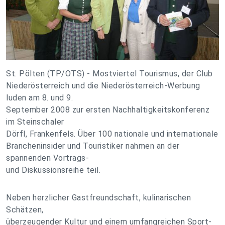
St. Pölten (TP/OTS) - Mostviertel Tourismus, der Club
Niederösterreich und die Niederösterreich-Werbung
luden am 8. und 9.
September 2008 zur ersten Nachhaltigkeitskonferenz
im Steinschaler
Dörfl, Frankenfels. Über 100 nationale und internationale
Brancheninsider und Touristiker nahmen an der
spannenden Vortrags-
und Diskussionsreihe teil.
Neben herzlicher Gastfreundschaft, kulinarischen
Schätzen,
überzeugender Kultur und einem umfangreichen Sport-