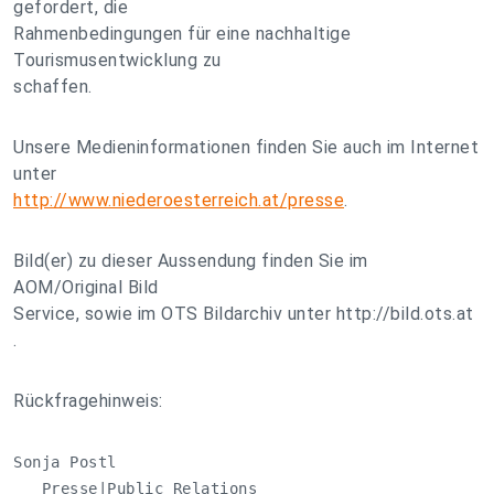
gefordert, die
Rahmenbedingungen für eine nachhaltige
Tourismusentwicklung zu
schaffen.
Unsere Medieninformationen finden Sie auch im Internet
unter
http://www.niederoesterreich.at/presse
.
Bild(er) zu dieser Aussendung finden Sie im
AOM/Original Bild
Service, sowie im OTS Bildarchiv unter http://bild.ots.at
.
Rückfragehinweis:
Sonja Postl

   Presse|Public Relations
