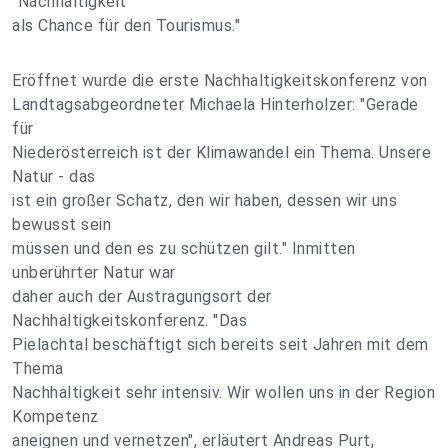
"Nachhaltigkeit
als Chance für den Tourismus."
Eröffnet wurde die erste Nachhaltigkeitskonferenz von
Landtagsabgeordneter Michaela Hinterholzer: "Gerade
für
Niederösterreich ist der Klimawandel ein Thema. Unsere
Natur - das
ist ein großer Schatz, den wir haben, dessen wir uns
bewusst sein
müssen und den es zu schützen gilt." Inmitten
unberührter Natur war
daher auch der Austragungsort der
Nachhaltigkeitskonferenz. "Das
Pielachtal beschäftigt sich bereits seit Jahren mit dem
Thema
Nachhaltigkeit sehr intensiv. Wir wollen uns in der Region
Kompetenz
aneignen und vernetzen", erläutert Andreas Purt,