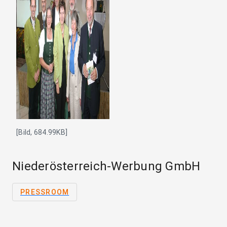
[Bild, 684.99KB]
Niederösterreich-Werbung GmbH
PRESSROOM