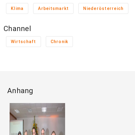
Klima
Arbeitsmarkt
Niederösterreich
Channel
Wirtschaft
Chronik
Anhang