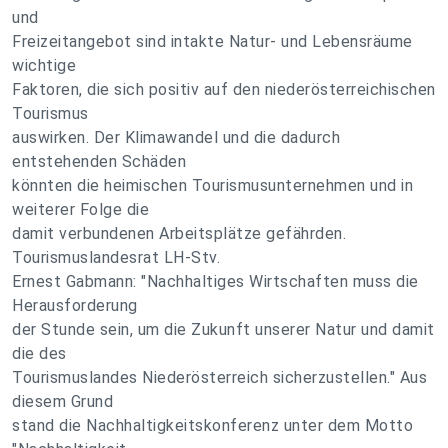
und
Freizeitangebot sind intakte Natur- und Lebensräume
wichtige
Faktoren, die sich positiv auf den niederösterreichischen
Tourismus
auswirken. Der Klimawandel und die dadurch
entstehenden Schäden
könnten die heimischen Tourismusunternehmen und in
weiterer Folge die
damit verbundenen Arbeitsplätze gefährden.
Tourismuslandesrat LH-Stv.
Ernest Gabmann: "Nachhaltiges Wirtschaften muss die
Herausforderung
der Stunde sein, um die Zukunft unserer Natur und damit
die des
Tourismuslandes Niederösterreich sicherzustellen." Aus
diesem Grund
stand die Nachhaltigkeitskonferenz unter dem Motto