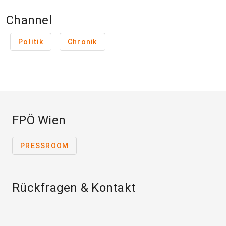
Channel
Politik
Chronik
FPÖ Wien
PRESSROOM
Rückfragen & Kontakt