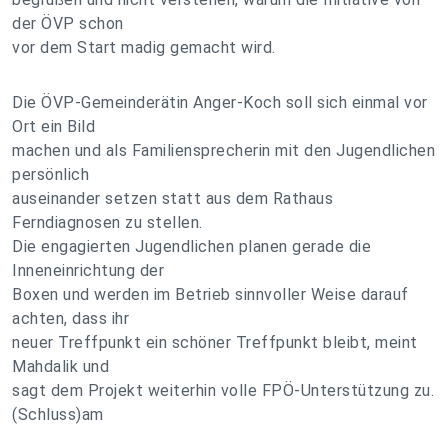
der ÖVP schon
vor dem Start madig gemacht wird.
Die ÖVP-Gemeinderätin Anger-Koch soll sich einmal vor
Ort ein Bild
machen und als Familiensprecherin mit den Jugendlichen
persönlich
auseinander setzen statt aus dem Rathaus
Ferndiagnosen zu stellen.
Die engagierten Jugendlichen planen gerade die
Inneneinrichtung der
Boxen und werden im Betrieb sinnvoller Weise darauf
achten, dass ihr
neuer Treffpunkt ein schöner Treffpunkt bleibt, meint
Mahdalik und
sagt dem Projekt weiterhin volle FPÖ-Unterstützung zu.
(Schluss)am