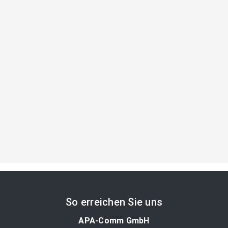
So erreichen Sie uns
APA-Comm GmbH