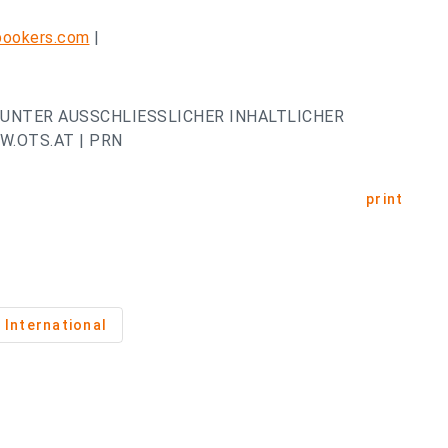
ookers.com
|
UNTER AUSSCHLIESSLICHER INHALTLICHER
.OTS.AT | PRN
print
International