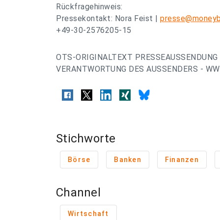
Rückfragehinweis:
Pressekontakt: Nora Feist |
presse@moneyb
+49-30-2576205-15
OTS-ORIGINALTEXT PRESSEAUSSENDUNG 
VERANTWORTUNG DES AUSSENDERS - WWW
Stichworte
Börse
Banken
Finanzen
Channel
Wirtschaft