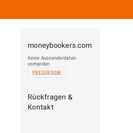
moneybookers.com
Keine Aussenderdaten
vorhanden.
PRESSROOM
Rückfragen &
Kontakt