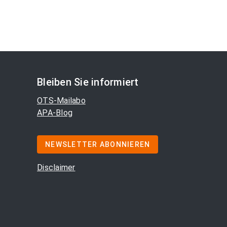
Bleiben Sie informiert
OTS-Mailabo
APA-Blog
NEWSLETTER ABONNIEREN
Disclaimer