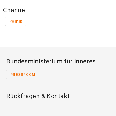
Channel
Politik
Bundesministerium für Inneres
PRESSROOM
Rückfragen & Kontakt