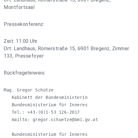
Montfortsaal
Pressekonferenz:
Zeit: 11:00 Uhr
Ort: Landhaus, Römerstraße 15, 6901 Bregenz, Zimmer
133, Pressefoyer
Rückfragehinweis:
Mag. Gregor Schütze

   Kabinett der Bundesministerin

   Bundesministerium für Inneres

   Tel.: +43-(0)1-53 126-2017

   mailto: 
gregor.schuetze@bmi.gv.at
   Bundesministerium für Inneres
