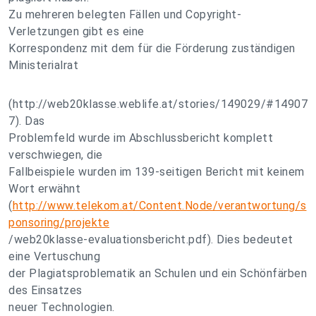
Zu mehreren belegten Fällen und Copyright-
Verletzungen gibt es eine
Korrespondenz mit dem für die Förderung zuständigen
Ministerialrat
(http://web20klasse.weblife.at/stories/149029/#14907
7). Das
Problemfeld wurde im Abschlussbericht komplett
verschwiegen, die
Fallbeispiele wurden im 139-seitigen Bericht mit keinem
Wort erwähnt
(
http://www.telekom.at/Content.Node/verantwortung/s
ponsoring/projekte
/web20klasse-evaluationsbericht.pdf). Dies bedeutet
eine Vertuschung
der Plagiatsproblematik an Schulen und ein Schönfärben
des Einsatzes
neuer Technologien.