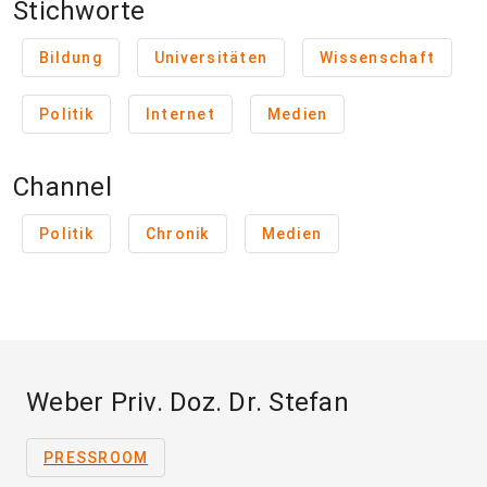
Stichworte
Bildung
Universitäten
Wissenschaft
Politik
Internet
Medien
Channel
Politik
Chronik
Medien
Weber Priv. Doz. Dr. Stefan
PRESSROOM