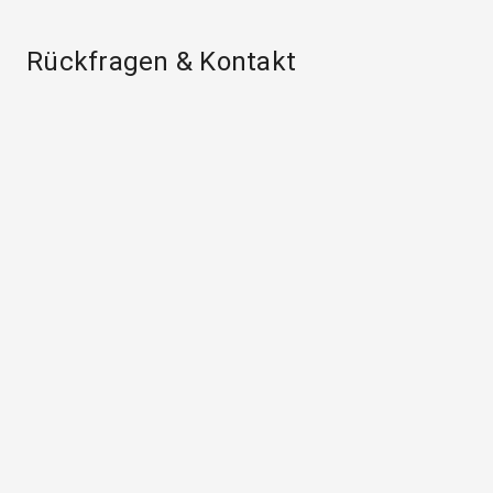
Rückfragen & Kontakt