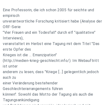
Eine Professorin, die ich schon 2005 für seichte und
empirisch
unverantwortliche Forschung kritisiert habe (Analyse der
ORF-Serie
"Vier Frauen und ein Todesfall" durch elf "qualitative"
Interviews),
veranstaltet im Herbst eine Tagung mit dem Titel "Das
erste Opfer des
Krieges ist die ... Emanzipation"
(http://medien-krieg-geschlecht.info/). Im Webauftritt
ist unter
anderem zu lesen, dass "Kriege [...] gelegentlich jedoch
auch zu
einer Veränderung bestehender
Geschlechterarrangements führen
können". Sowohl das Motto der Tagung als auch die
Tagungsankündigung