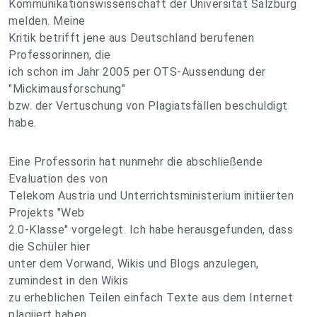
Kommunikationswissenschaft der Universität Salzburg
melden. Meine
Kritik betrifft jene aus Deutschland berufenen
Professorinnen, die
ich schon im Jahr 2005 per OTS-Aussendung der
"Mickimausforschung"
bzw. der Vertuschung von Plagiatsfällen beschuldigt
habe.
Eine Professorin hat nunmehr die abschließende
Evaluation des von
Telekom Austria und Unterrichtsministerium initiierten
Projekts "Web
2.0-Klasse" vorgelegt. Ich habe herausgefunden, dass
die Schüler hier
unter dem Vorwand, Wikis und Blogs anzulegen,
zumindest in den Wikis
zu erheblichen Teilen einfach Texte aus dem Internet
plagiiert haben.