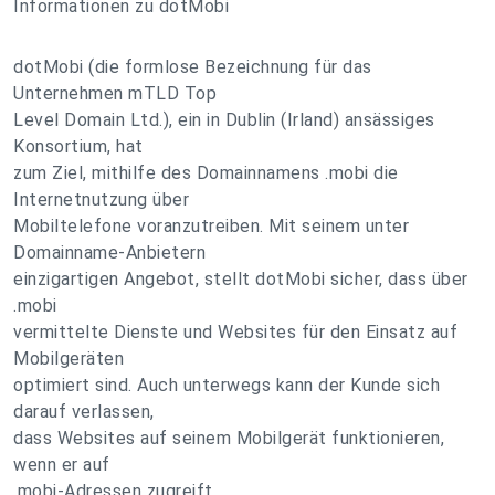
Informationen zu dotMobi
dotMobi (die formlose Bezeichnung für das
Unternehmen mTLD Top
Level Domain Ltd.), ein in Dublin (Irland) ansässiges
Konsortium, hat
zum Ziel, mithilfe des Domainnamens .mobi die
Internetnutzung über
Mobiltelefone voranzutreiben. Mit seinem unter
Domainname-Anbietern
einzigartigen Angebot, stellt dotMobi sicher, dass über
.mobi
vermittelte Dienste und Websites für den Einsatz auf
Mobilgeräten
optimiert sind. Auch unterwegs kann der Kunde sich
darauf verlassen,
dass Websites auf seinem Mobilgerät funktionieren,
wenn er auf
.mobi-Adressen zugreift.