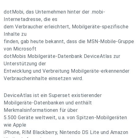
dotMobi, das Unternehmen hinter der .mobi-
Internetadresse, die es
dem Verbraucher erleichtert, Mobilgeräte-spezifische
Inhalte zu
finden, gab heute bekannt, dass die MSN-Mobile-Gruppe
von Microsoft
dotMobis Mobilgeräte-Datenbank DeviceAtlas zur
Unterstützung der
Entwicklung und Verbreitung Mobilgeräte-erkennender
Verbraucherinhalte einsetzen wird.
DeviceAtlas ist ein Superset existierender
Mobilgeräte-Datenbanken und enthält
Merkmalsinformationen für über
5.500 Geräte weltweit, u.a. von Spitzen-Mobilgeräten
wie Apple
iPhone, RIM Blackberry, Nintendo DS Lite und Amazon