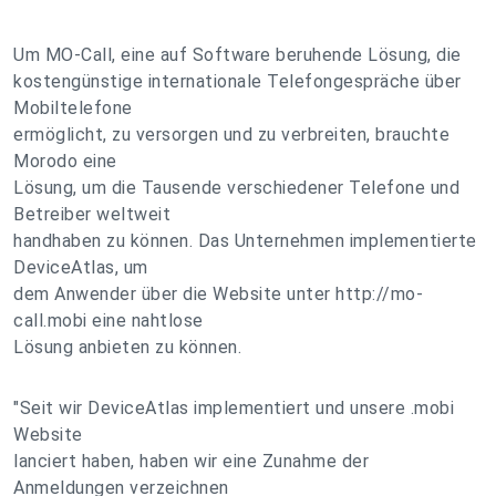
Um MO-Call, eine auf Software beruhende Lösung, die
kostengünstige internationale Telefongespräche über
Mobiltelefone
ermöglicht, zu versorgen und zu verbreiten, brauchte
Morodo eine
Lösung, um die Tausende verschiedener Telefone und
Betreiber weltweit
handhaben zu können. Das Unternehmen implementierte
DeviceAtlas, um
dem Anwender über die Website unter http://mo-
call.mobi eine nahtlose
Lösung anbieten zu können.
"Seit wir DeviceAtlas implementiert und unsere .mobi
Website
lanciert haben, haben wir eine Zunahme der
Anmeldungen verzeichnen