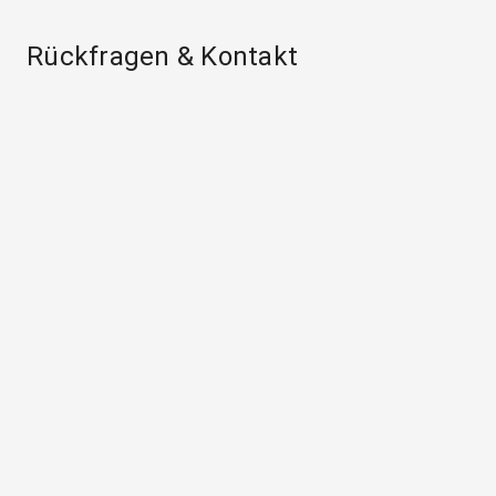
Rückfragen & Kontakt