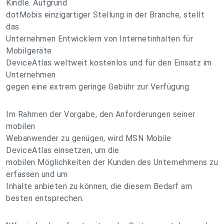
Kindle. Aufgrund
dotMobis einzigartiger Stellung in der Branche, stellt
das
Unternehmen Entwicklern von Internetinhalten für
Mobilgeräte
DeviceAtlas weltweit kostenlos und für den Einsatz im
Unternehmen
gegen eine extrem geringe Gebühr zur Verfügung.
Im Rahmen der Vorgabe, den Anforderungen seiner
mobilen
Webanwender zu genügen, wird MSN Mobile
DeviceAtlas einsetzen, um die
mobilen Möglichkeiten der Kunden des Unternehmens zu
erfassen und um
Inhalte anbieten zu können, die diesem Bedarf am
besten entsprechen.