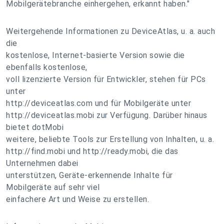
Mobilgerätebranche einhergehen, erkannt haben."
Weitergehende Informationen zu DeviceAtlas, u. a. auch
die
kostenlose, Internet-basierte Version sowie die
ebenfalls kostenlose,
voll lizenzierte Version für Entwickler, stehen für PCs
unter
http://deviceatlas.com und für Mobilgeräte unter
http://deviceatlas.mobi zur Verfügung. Darüber hinaus
bietet dotMobi
weitere, beliebte Tools zur Erstellung von Inhalten, u. a.
http://find.mobi und http://ready.mobi, die das
Unternehmen dabei
unterstützen, Geräte-erkennende Inhalte für
Mobilgeräte auf sehr viel
einfachere Art und Weise zu erstellen.