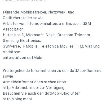
Führende Mobilbetreiber, Netzwerk- und
Gerätehersteller sowie
Anbieter von Internet-Inhalten, u.a. Ericsson, GSM
Association,
Hutchison 3, Microsoft, Nokia, Orascom Telecom,
Samsung Electronics,
Syniverse, T-Mobile, Telefonica Moviles, TIM, Visa und
Vodafone
unterstützen dotMobi.
Weitergehende Informationen zu den dotMobi-Domains
sowie
Anmeldeinformationen stehen unter
http://dotmobi.mobi zur Verfügung.
Besuchen Sie auch den dotMobi-Blog unter
http://blog.mobi.