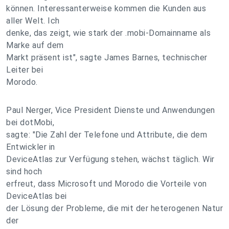
können. Interessanterweise kommen die Kunden aus
aller Welt. Ich
denke, das zeigt, wie stark der .mobi-Domainname als
Marke auf dem
Markt präsent ist", sagte James Barnes, technischer
Leiter bei
Morodo.
Paul Nerger, Vice President Dienste und Anwendungen
bei dotMobi,
sagte: "Die Zahl der Telefone und Attribute, die dem
Entwickler in
DeviceAtlas zur Verfügung stehen, wächst täglich. Wir
sind hoch
erfreut, dass Microsoft und Morodo die Vorteile von
DeviceAtlas bei
der Lösung der Probleme, die mit der heterogenen Natur
der