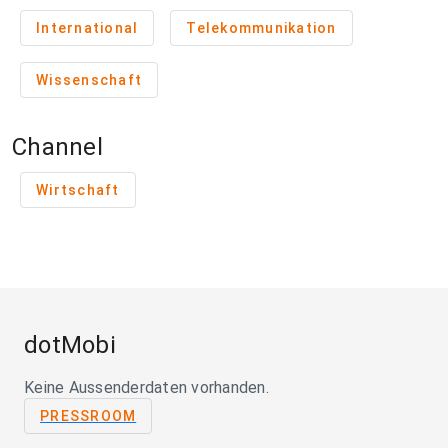
International
Telekommunikation
Wissenschaft
Channel
Wirtschaft
dotMobi
Keine Aussenderdaten vorhanden.
PRESSROOM