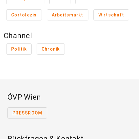
Cortolezis
Arbeitsmarkt
Wirtschaft
Channel
Politik
Chronik
ÖVP Wien
PRESSROOM
Rückfragen & Kontakt