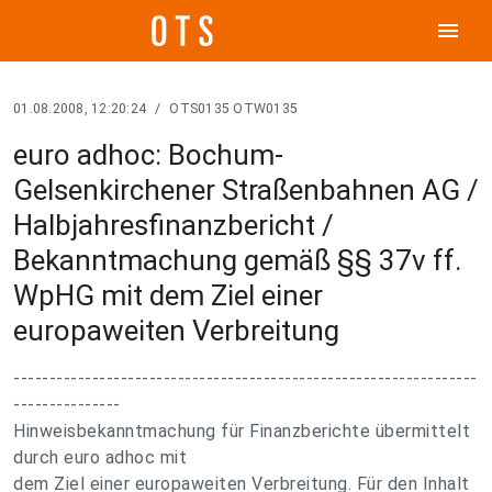
menu
01.08.2008, 12:20:24
/
OTS0135 OTW0135
euro adhoc: Bochum-
Gelsenkirchener Straßenbahnen AG /
Halbjahresfinanzbericht /
Bekanntmachung gemäß §§ 37v ff.
WpHG mit dem Ziel einer
europaweiten Verbreitung
-----------------------------------------------------------------
---------------
Hinweisbekanntmachung für Finanzberichte übermittelt
durch euro adhoc mit
dem Ziel einer europaweiten Verbreitung. Für den Inhalt