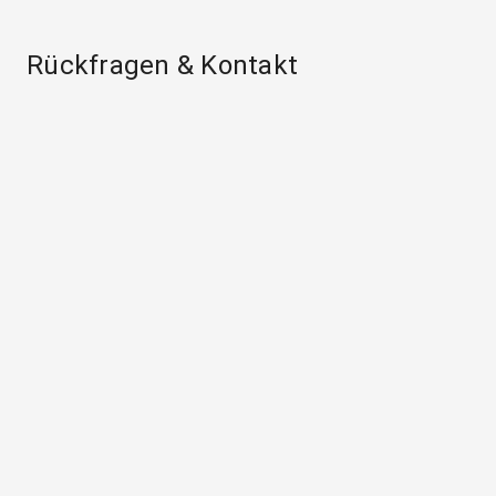
Rückfragen & Kontakt