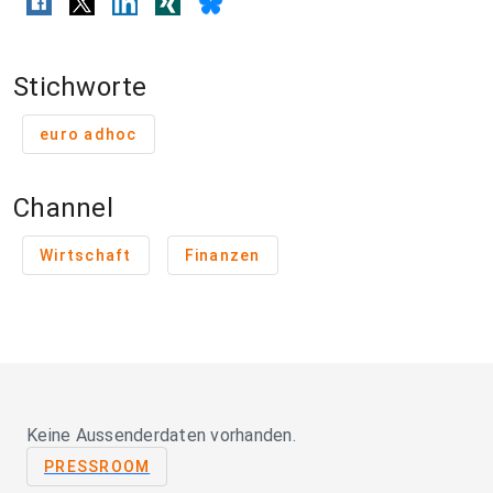
Stichworte
euro adhoc
Channel
Wirtschaft
Finanzen
Keine Aussenderdaten vorhanden.
PRESSROOM