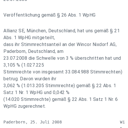
Veröffentlichung gemäß § 26 Abs. 1 WpHG
Allianz SE, München, Deutschland, hat uns gemäß § 21
Abs. 1 WpHG mitgeteilt,
dass ihr Stimmrechtsanteil an der Wincor Nixdorf AG,
Paderborn, Deutschland, am
23.07.2008 die Schwelle von 3 % überschritten hat und
3,105 % (1.027.225
Stimmrechte von insgesamt 33.084.988 Stimmrechten)
betrug. Davon wurden ihr
3,062 % (1.013.205 Stimmrechte) gemäß § 22 Abs. 1
Satz 1 Nr. 1 WpHG und 0,042 %
(14.020 Stimmrechte) gemäß § 22 Abs. 1 Satz 1 Nr. 6
WpHG zugerechnet.
Paderborn, 25. Juli 2008                        Winc