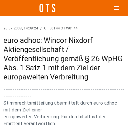
menu
25.07.2008, 14:39:24
/
OTS0144 OTW0144
euro adhoc: Wincor Nixdorf
Aktiengesellschaft /
Veröffentlichung gemäß § 26 WpHG
Abs. 1 Satz 1 mit dem Ziel der
europaweiten Verbreitung
-----------------------------------------------------------------
---------------
Stimmrechtsmitteilung übermittelt durch euro adhoc
mit dem Ziel einer
europaweiten Verbreitung. Für den Inhalt ist der
Emittent verantwortlich.