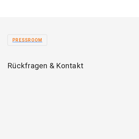
PRESSROOM
Rückfragen & Kontakt