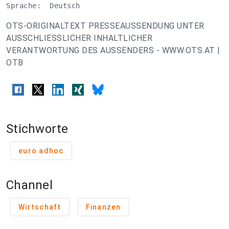
Sprache:  Deutsch
OTS-ORIGINALTEXT PRESSEAUSSENDUNG UNTER
AUSSCHLIESSLICHER INHALTLICHER
VERANTWORTUNG DES AUSSENDERS - WWW.OTS.AT |
OTB
Stichworte
euro adhoc
Channel
Wirtschaft
Finanzen