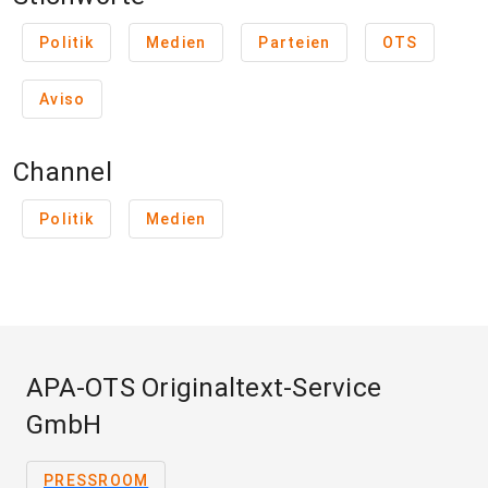
Politik
Medien
Parteien
OTS
Aviso
Channel
Politik
Medien
APA-OTS Originaltext-Service
GmbH
PRESSROOM