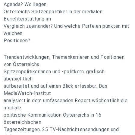
Agenda? Wo liegen
Österreichs Spitzenpolitiker in der medialen
Berichterstattung im
Vergleich zueinander? Und welche Parteien punkten mit
welchen
Positionen?
Trendentwicklungen, Themenkarrieren und Positionen
von Österreichs
Spitzenpolitikerinnen und -politkern, grafisch
übersichtlich
aufbereitet und auf einen Blick erfassbar: Das
MediaWatch-Institut
analysiert in dem umfassenden Report wöchentlich die
mediale
politische Kommunikation Österreichs in 16
österreichischen
Tageszeitungen, 25 TV-Nachrichtensendungen und