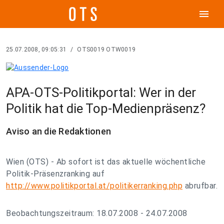
menu
25.07.2008, 09:05:31
/
OTS0019 OTW0019
APA-OTS-Politikportal: Wer in der
Politik hat die Top-Medienpräsenz?
Aviso an die Redaktionen
Wien (OTS) - Ab sofort ist das aktuelle wöchentliche
Politik-Präsenzranking auf
http://www.politikportal.at/politikerranking.php
abrufbar.
Beobachtungszeitraum: 18.07.2008 - 24.07.2008