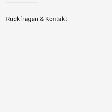
Rückfragen & Kontakt