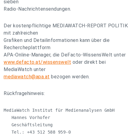
sieben
Radio-Nachrichtensendungen.
Der kostenpflichtige MEDIAWATCH-REPORT POLITIK
mit zahlreichen
Grafiken und Detailinformationen kann über die
Rechercheplattform
APA-Online-Manager, die DeFacto-WissensWelt unter
www.defacto.at/wissenswelt
oder direkt bei
MediaWatch unter
mediawatch@apa.at
bezogen werden.
Rückfragehinweis:
MediaWatch Institut für Medienanalysen GmbH

   Hannes Vorhofer

   Geschäftsleitung

   Tel.: +43 512 588 959-0
