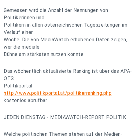
Gemessen wird die Anzahl der Nennungen von
Politikerinnen und
Politikern in allen österreichischen Tageszeitungen im
Verlauf einer
Woche. Die von MediaWatch erhobenen Daten zeigen,
wer die mediale
Bühne am stärksten nutzen konnte.
Das wöchentlich aktualisierte Ranking ist über das APA-
OTS
Politikportal
http://www.politikportal.at/politikerranking.php
kostenlos abrufbar.
JEDEN DIENSTAG - MEDIAWATCH-REPORT POLITIK
Welche politischen Themen stehen auf der Medien-