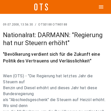
menu
09.07.2008, 13:56:30
/
OTS0188 OTW0188
Nationalrat: DARMANN: "Regierung
hat nur Steuern erhöht"
"Bevölkerung verdient sich für die Zukunft eine
Politik des Vertrauens und Verlässlichkeit"
Wien (OTS) - "Die Regierung hat letztes Jahr die
Steuern auf
Benzin und Diesel erhöht und dieses Jahr hat diese
Bundesregierung
als "Abschiedsgeschenk" die Steuern auf Heizöl erhöht.
Wo sind denn