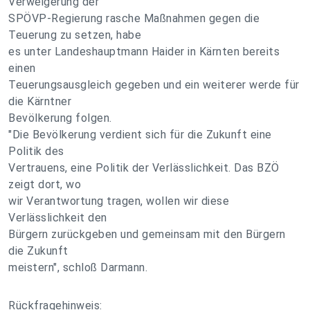
Verweigerung der
SPÖVP-Regierung rasche Maßnahmen gegen die
Teuerung zu setzen, habe
es unter Landeshauptmann Haider in Kärnten bereits
einen
Teuerungsausgleich gegeben und ein weiterer werde für
die Kärntner
Bevölkerung folgen.
"Die Bevölkerung verdient sich für die Zukunft eine
Politik des
Vertrauens, eine Politik der Verlässlichkeit. Das BZÖ
zeigt dort, wo
wir Verantwortung tragen, wollen wir diese
Verlässlichkeit den
Bürgern zurückgeben und gemeinsam mit den Bürgern
die Zukunft
meistern", schloß Darmann.
Rückfragehinweis: