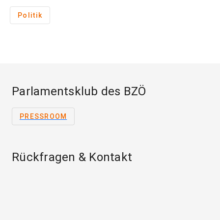
Politik
Parlamentsklub des BZÖ
PRESSROOM
Rückfragen & Kontakt