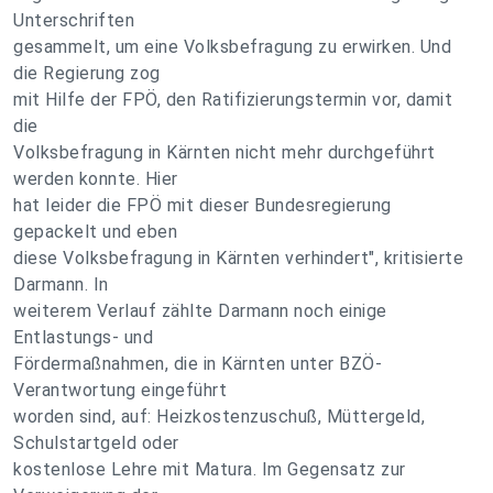
Unterschriften
gesammelt, um eine Volksbefragung zu erwirken. Und
die Regierung zog
mit Hilfe der FPÖ, den Ratifizierungstermin vor, damit
die
Volksbefragung in Kärnten nicht mehr durchgeführt
werden konnte. Hier
hat leider die FPÖ mit dieser Bundesregierung
gepackelt und eben
diese Volksbefragung in Kärnten verhindert", kritisierte
Darmann. In
weiterem Verlauf zählte Darmann noch einige
Entlastungs- und
Fördermaßnahmen, die in Kärnten unter BZÖ-
Verantwortung eingeführt
worden sind, auf: Heizkostenzuschuß, Müttergeld,
Schulstartgeld oder
kostenlose Lehre mit Matura. Im Gegensatz zur