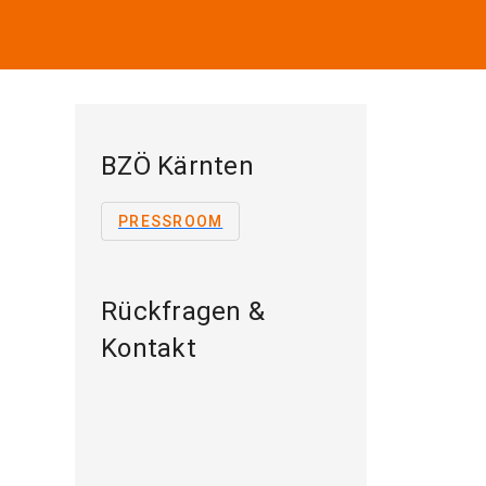
BZÖ Kärnten
PRESSROOM
Rückfragen &
Kontakt