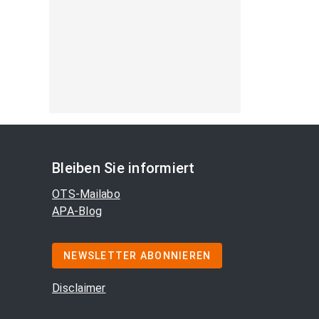
Bleiben Sie informiert
OTS-Mailabo
APA-Blog
NEWSLETTER ABONNIEREN
Disclaimer