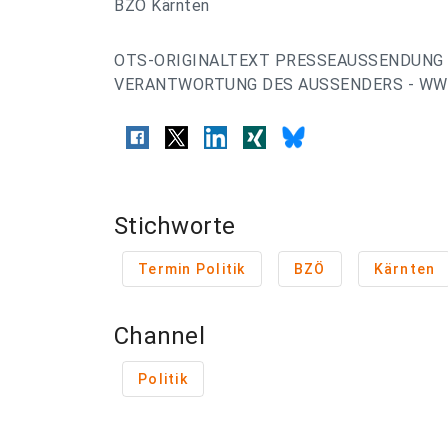
BZÖ Kärnten
OTS-ORIGINALTEXT PRESSEAUSSENDUNG 
VERANTWORTUNG DES AUSSENDERS - WWW
Stichworte
Termin Politik
BZÖ
Kärnten
Channel
Politik