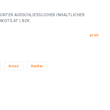
UNTER AUSSCHLIESSLICHER INHALTLICHER
.OTS.AT | BZK
print
Aviso
Haider