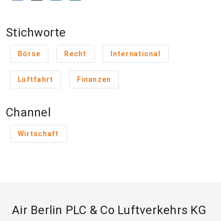
Stichworte
Börse
Recht
International
Luftfahrt
Finanzen
Channel
Wirtschaft
Air Berlin PLC & Co Luftverkehrs KG