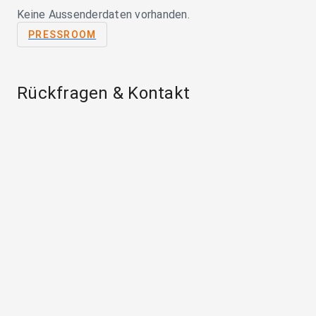
Keine Aussenderdaten vorhanden.
PRESSROOM
Rückfragen & Kontakt