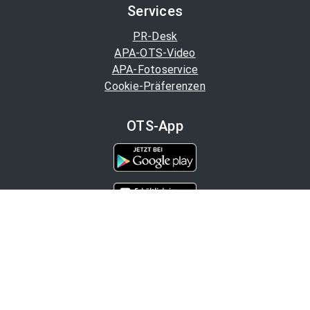
Services
PR-Desk
APA-OTS-Video
APA-Fotoservice
Cookie-Präferenzen
OTS-App
Channels
Politik
Wirtschaft
Finanzen