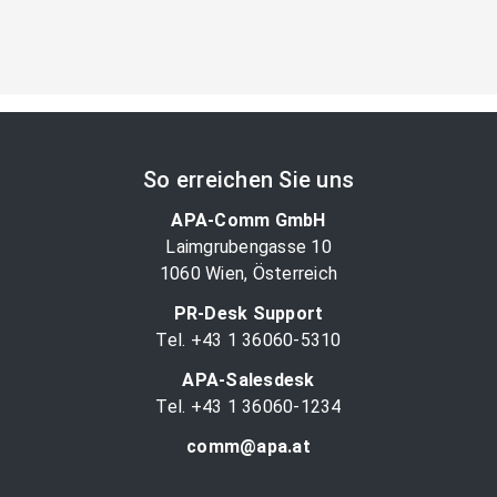
So erreichen Sie uns
APA-Comm GmbH
Laimgrubengasse 10
1060 Wien, Österreich
PR-Desk Support
Tel. +43 1 36060-5310
APA-Salesdesk
Tel. +43 1 36060-1234
comm@apa.at