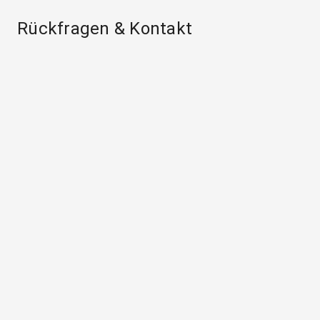
Rückfragen & Kontakt