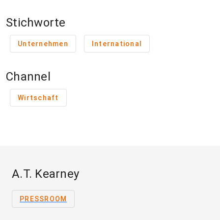
Stichworte
Unternehmen
International
Channel
Wirtschaft
A.T. Kearney
PRESSROOM