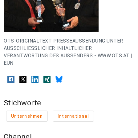
OTS-ORIGINALTEXT PRESSEAUSSENDUNG UNTER
AUSSCHLIESSLICHER INHALTLICHER
VERANTWORTUNG DES AUSSENDERS - WWW.OTS.AT |
EUN
Stichworte
Unternehmen
International
Channel