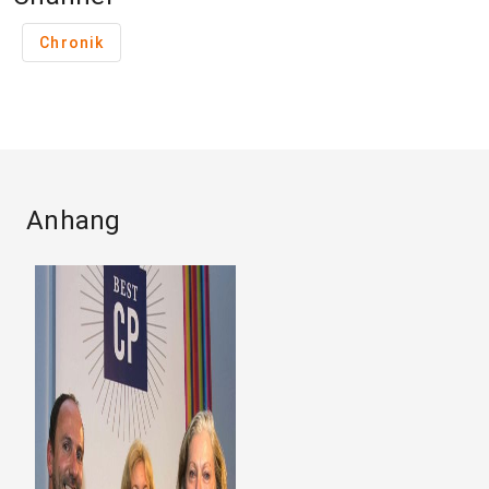
Chronik
Anhang