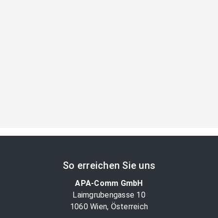
So erreichen Sie uns
APA-Comm GmbH
Laimgrubengasse 10
1060 Wien, Österreich