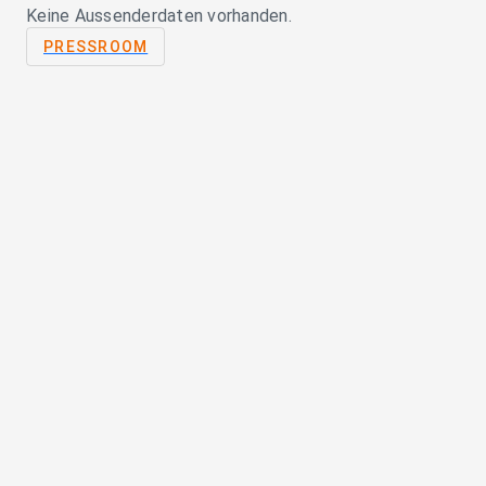
Keine Aussenderdaten vorhanden.
PRESSROOM