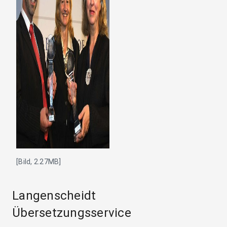
[Bild, 2.27MB]
Langenscheidt
Übersetzungsservice