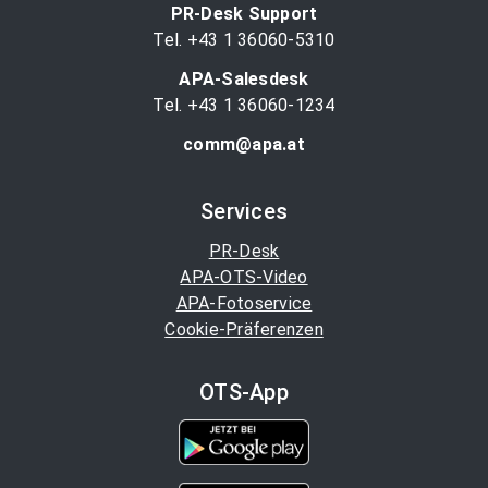
PR-Desk Support
Tel. +43 1 36060-5310
APA-Salesdesk
Tel. +43 1 36060-1234
comm@apa.at
Services
PR-Desk
APA-OTS-Video
APA-Fotoservice
Cookie-Präferenzen
OTS-App