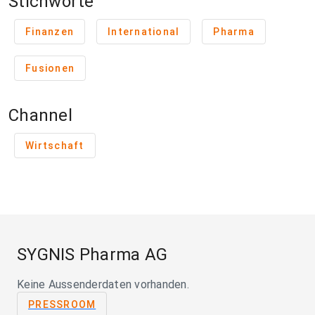
Stichworte
Finanzen
International
Pharma
Fusionen
Channel
Wirtschaft
SYGNIS Pharma AG
Keine Aussenderdaten vorhanden.
PRESSROOM