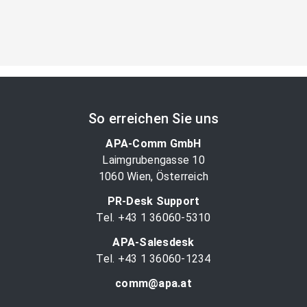
So erreichen Sie uns
APA-Comm GmbH
Laimgrubengasse 10
1060 Wien, Österreich
PR-Desk Support
Tel. +43 1 36060-5310
APA-Salesdesk
Tel. +43 1 36060-1234
comm@apa.at