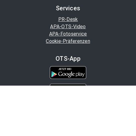
Services
PR-Desk
APA-OTS-Video
APA-Fotoservice
Cookie-Präferenzen
OTS-App
Channels
Politik
Wirtschaft
Finanzen