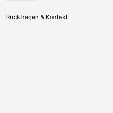
Rückfragen & Kontakt