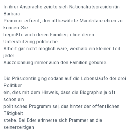
In ihrer Ansprache zeigte sich Nationalratspräsidentin
Barbara
Prammer erfreut, drei altbewährte Mandatare ehren zu
können. Sie
begrüßte auch deren Familien, ohne deren
Unterstützung politische
Arbeit gar nicht möglich wäre, weshalb ein kleiner Teil
jeder
Auszeichnung immer auch den Familien gebühre.
Die Präsidentin ging sodann auf die Lebensläufe der drei
Politiker
ein, dies mit dem Hinweis, dass die Biographie ja oft
schon ein
politisches Programm sei, das hinter der öffentlichen
Tätigkeit
stehe. Bei Eder erinnerte sich Prammer an die
seinerzeitigen