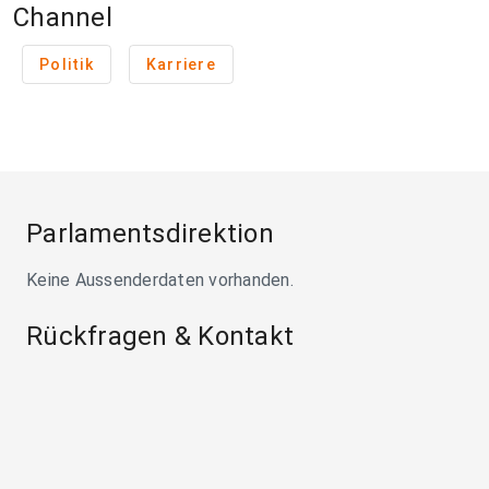
Channel
Politik
Karriere
Parlamentsdirektion
Keine Aussenderdaten vorhanden.
Rückfragen & Kontakt