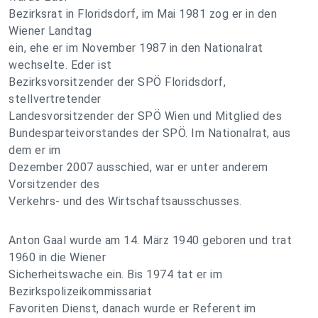
Bezirksrat in Floridsdorf, im Mai 1981 zog er in den
Wiener Landtag
ein, ehe er im November 1987 in den Nationalrat
wechselte. Eder ist
Bezirksvorsitzender der SPÖ Floridsdorf,
stellvertretender
Landesvorsitzender der SPÖ Wien und Mitglied des
Bundesparteivorstandes der SPÖ. Im Nationalrat, aus
dem er im
Dezember 2007 ausschied, war er unter anderem
Vorsitzender des
Verkehrs- und des Wirtschaftsausschusses.
Anton Gaal wurde am 14. März 1940 geboren und trat
1960 in die Wiener
Sicherheitswache ein. Bis 1974 tat er im
Bezirkspolizeikommissariat
Favoriten Dienst, danach wurde er Referent im