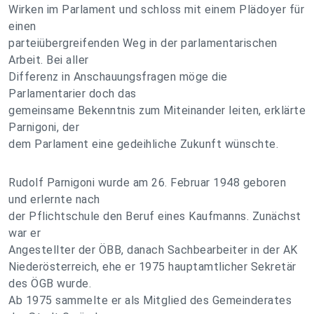
Wirken im Parlament und schloss mit einem Plädoyer für
einen
parteiübergreifenden Weg in der parlamentarischen
Arbeit. Bei aller
Differenz in Anschauungsfragen möge die
Parlamentarier doch das
gemeinsame Bekenntnis zum Miteinander leiten, erklärte
Parnigoni, der
dem Parlament eine gedeihliche Zukunft wünschte.
Rudolf Parnigoni wurde am 26. Februar 1948 geboren
und erlernte nach
der Pflichtschule den Beruf eines Kaufmanns. Zunächst
war er
Angestellter der ÖBB, danach Sachbearbeiter in der AK
Niederösterreich, ehe er 1975 hauptamtlicher Sekretär
des ÖGB wurde.
Ab 1975 sammelte er als Mitglied des Gemeinderates