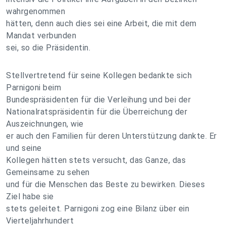
wahrgenommen
hätten, denn auch dies sei eine Arbeit, die mit dem
Mandat verbunden
sei, so die Präsidentin.
Stellvertretend für seine Kollegen bedankte sich
Parnigoni beim
Bundespräsidenten für die Verleihung und bei der
Nationalratspräsidentin für die Überreichung der
Auszeichnungen, wie
er auch den Familien für deren Unterstützung dankte. Er
und seine
Kollegen hätten stets versucht, das Ganze, das
Gemeinsame zu sehen
und für die Menschen das Beste zu bewirken. Dieses
Ziel habe sie
stets geleitet. Parnigoni zog eine Bilanz über ein
Vierteljahrhundert