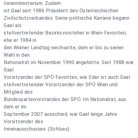
Innenministerium. Zudem
ist Gaal seit 1986 Präsident des Österreichischen
Zivilschutzverbandes. Seine politische Karriere begann
Gaal als
stellvertretender Bezirksvorsteher in Wien-Favoriten,
ehe er 1984 in
den Wiener Landtag wechselte, dem er bis zu seiner
Wahl in den
Nationalrat im November 1990 angehörte. Seit 1988 war
Gaal
Vorsitzender der SPÖ Favoriten, wie Eder ist auch Gaal
stellvertretender Vorsitzender der SPÖ Wien und
Mitglied des
Bundesparteivorstandes der SPÖ. Im Nationalrat, aus
dem er im
September 2007 ausschied, war Gaal lange Jahre
Vorsitzender des
Innenausschusses. (Schluss)