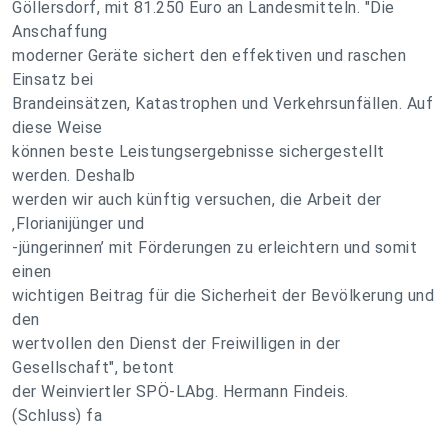
Göllersdorf, mit 81.250 Euro an Landesmitteln. "Die
Anschaffung
moderner Geräte sichert den effektiven und raschen
Einsatz bei
Brandeinsätzen, Katastrophen und Verkehrsunfällen. Auf
diese Weise
können beste Leistungsergebnisse sichergestellt
werden. Deshalb
werden wir auch künftig versuchen, die Arbeit der
‚Florianijünger und
-jüngerinnen’ mit Förderungen zu erleichtern und somit
einen
wichtigen Beitrag für die Sicherheit der Bevölkerung und
den
wertvollen den Dienst der Freiwilligen in der
Gesellschaft", betont
der Weinviertler SPÖ-LAbg. Hermann Findeis.
(Schluss) fa