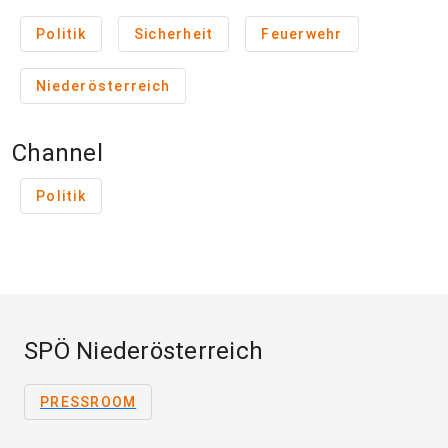
Politik
Sicherheit
Feuerwehr
Niederösterreich
Channel
Politik
SPÖ Niederösterreich
PRESSROOM