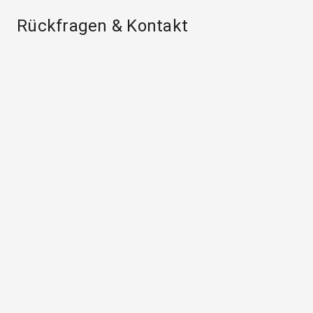
Rückfragen & Kontakt