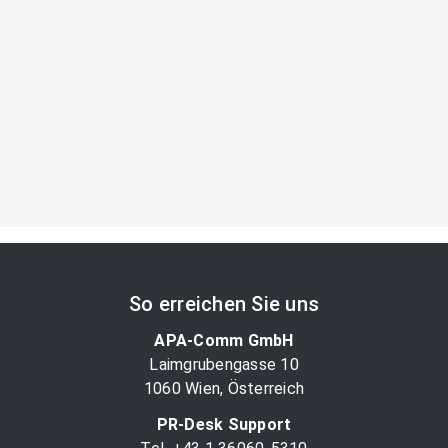
So erreichen Sie uns
APA-Comm GmbH
Laimgrubengasse 10
1060 Wien, Österreich
PR-Desk Support