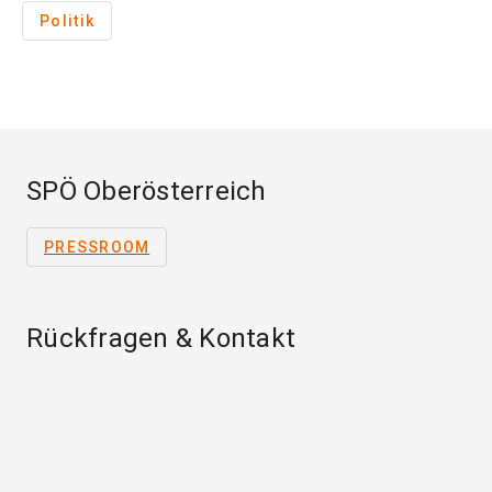
Politik
SPÖ Oberösterreich
PRESSROOM
Rückfragen & Kontakt