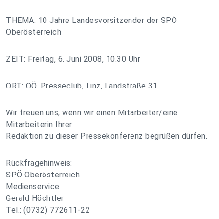
THEMA: 10 Jahre Landesvorsitzender der SPÖ
Oberösterreich
ZEIT: Freitag, 6. Juni 2008, 10.30 Uhr
ORT: OÖ. Presseclub, Linz, Landstraße 31
Wir freuen uns, wenn wir einen Mitarbeiter/eine
Mitarbeiterin Ihrer
Redaktion zu dieser Pressekonferenz begrüßen dürfen.
Rückfragehinweis:
SPÖ Oberösterreich
Medienservice
Gerald Höchtler
Tel.: (0732) 772611-22