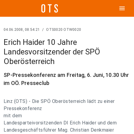
menu
04.06.2008, 08:54:21
/
OTS0020 OTW0020
Erich Haider 10 Jahre
Landesvorsitzender der SPÖ
Oberösterreich
SP-Pressekonferenz am Freitag, 6. Juni, 10.30 Uhr
im OÖ. Presseclub
Linz (OTS) - Die SPÖ Oberösterreich lädt zu einer
Pressekonferenz
mit dem
Landesparteivorsitzenden DI Erich Haider und dem
Landesgeschäftsführer Mag. Christian Denkmaier