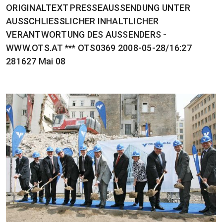
ORIGINALTEXT PRESSEAUSSENDUNG UNTER
AUSSCHLIESSLICHER INHALTLICHER
VERANTWORTUNG DES AUSSENDERS -
WWW.OTS.AT *** OTS0369 2008-05-28/16:27
281627 Mai 08