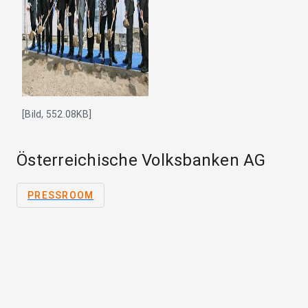
[Bild, 552.08KB]
Österreichische Volksbanken AG
PRESSROOM