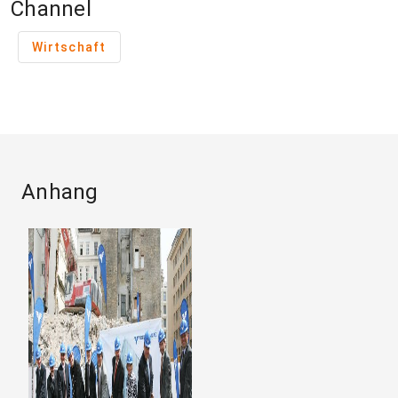
Channel
Wirtschaft
Anhang