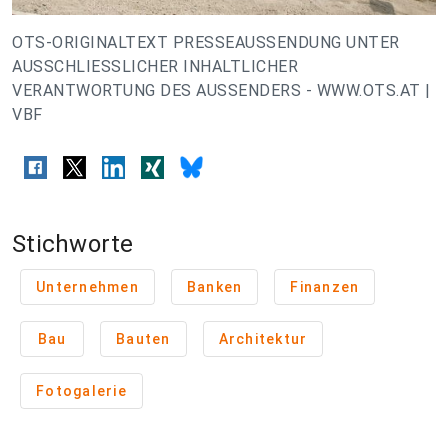
OTS-ORIGINALTEXT PRESSEAUSSENDUNG UNTER
AUSSCHLIESSLICHER INHALTLICHER
VERANTWORTUNG DES AUSSENDERS - WWW.OTS.AT |
VBF
Stichworte
Unternehmen
Banken
Finanzen
Bau
Bauten
Architektur
Fotogalerie