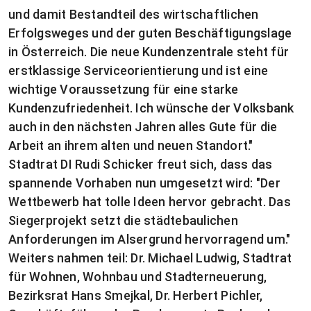
und damit Bestandteil des wirtschaftlichen
Erfolgsweges und der guten Beschäftigungslage
in Österreich. Die neue Kundenzentrale steht für
erstklassige Serviceorientierung und ist eine
wichtige Voraussetzung für eine starke
Kundenzufriedenheit. Ich wünsche der Volksbank
auch in den nächsten Jahren alles Gute für die
Arbeit an ihrem alten und neuen Standort."
Stadtrat DI Rudi Schicker freut sich, dass das
spannende Vorhaben nun umgesetzt wird: "Der
Wettbewerb hat tolle Ideen hervor gebracht. Das
Siegerprojekt setzt die städtebaulichen
Anforderungen im Alsergrund hervorragend um."
Weiters nahmen teil: Dr. Michael Ludwig, Stadtrat
für Wohnen, Wohnbau und Stadterneuerung,
Bezirksrat Hans Smejkal, Dr. Herbert Pichler,