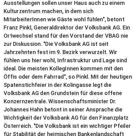
Ausstellungen sollen unser Haus auch zu einem
Kulturzentrum machen, in dem sich
MitarbeiterInnen wie Gäste wohl fühlen", betont
Franz Pinkl, Generaldirektor der Volksbank AG. Ein
Ortwechsel stand für den Vorstand der VBAG nie
zur Diskussion. "Die Volksbank AG ist seit
Jahrzehnten fest im 9. Bezirk verwurzelt. Wir
fühlen uns hier wohl, Infrastruktur und Lage sind
ideal. Die meisten KollegInnen kommen mit den
Öffis oder dem Fahrrad", so Pinkl. Mit der heutigen
Spatenstichfeier in der Kolingasse legt die
Volksbank AG den Grundstein für diese offene
Konzernzentrale. Wissenschaftsminister Dr.
Johannes Hahn betont in seiner Ansprache die
Wichtigkeit der Volksbank AG für den Finanzplatz
Österreich. "Die Volksbank ist ein wichtiger Pfeiler
für Stabilität der heimischen Bankenlandschaft