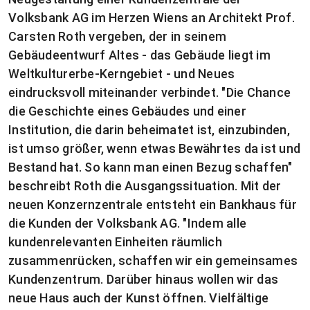
Volksbank AG im Herzen Wiens an Architekt Prof.
Carsten Roth vergeben, der in seinem
Gebäudeentwurf Altes - das Gebäude liegt im
Weltkulturerbe-Kerngebiet - und Neues
eindrucksvoll miteinander verbindet. "Die Chance
die Geschichte eines Gebäudes und einer
Institution, die darin beheimatet ist, einzubinden,
ist umso größer, wenn etwas Bewährtes da ist und
Bestand hat. So kann man einen Bezug schaffen"
beschreibt Roth die Ausgangssituation. Mit der
neuen Konzernzentrale entsteht ein Bankhaus für
die Kunden der Volksbank AG. "Indem alle
kundenrelevanten Einheiten räumlich
zusammenrücken, schaffen wir ein gemeinsames
Kundenzentrum. Darüber hinaus wollen wir das
neue Haus auch der Kunst öffnen. Vielfältige