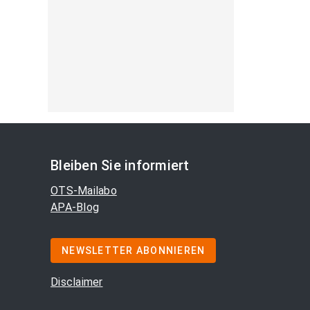
Bleiben Sie informiert
OTS-Mailabo
APA-Blog
NEWSLETTER ABONNIEREN
Disclaimer