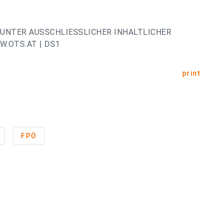
UNTER AUSSCHLIESSLICHER INHALTLICHER
.OTS.AT | DS1
print
FPÖ