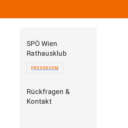
SPÖ Wien
Rathausklub
PRESSROOM
Rückfragen &
Kontakt