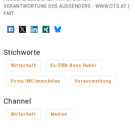
VERANTWORTUNG DES AUSSENDERS - WWW.OTS.AT |
FMT
Stichworte
Wirtschaft
Ex-ÖBB-Boss Huber
Firma IMC Immobilien
Vorausmeldung
Channel
Wirtschaft
Medien