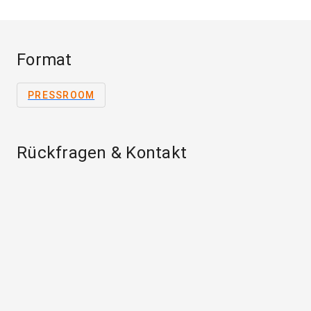
Format
PRESSROOM
Rückfragen & Kontakt