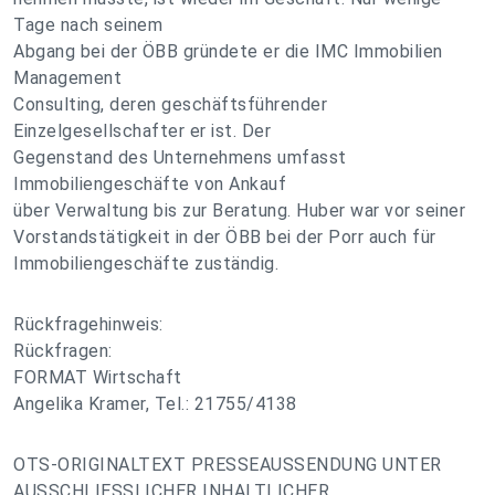
Tage nach seinem
Abgang bei der ÖBB gründete er die IMC Immobilien
Management
Consulting, deren geschäftsführender
Einzelgesellschafter er ist. Der
Gegenstand des Unternehmens umfasst
Immobiliengeschäfte von Ankauf
über Verwaltung bis zur Beratung. Huber war vor seiner
Vorstandstätigkeit in der ÖBB bei der Porr auch für
Immobiliengeschäfte zuständig.
Rückfragehinweis:
Rückfragen:
FORMAT Wirtschaft
Angelika Kramer, Tel.: 21755/4138
OTS-ORIGINALTEXT PRESSEAUSSENDUNG UNTER
AUSSCHLIESSLICHER INHALTLICHER