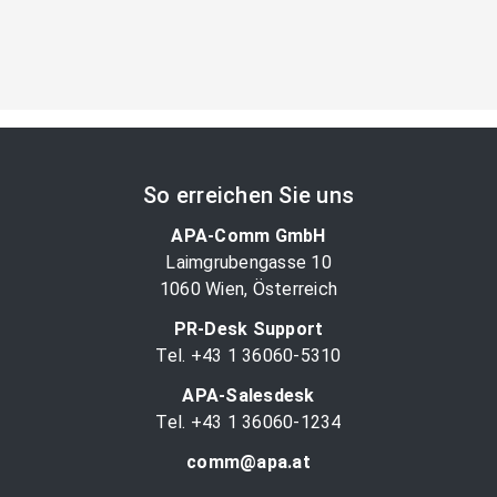
So erreichen Sie uns
APA-Comm GmbH
Laimgrubengasse 10
1060 Wien, Österreich
PR-Desk Support
Tel. +43 1 36060-5310
APA-Salesdesk
Tel. +43 1 36060-1234
comm@apa.at