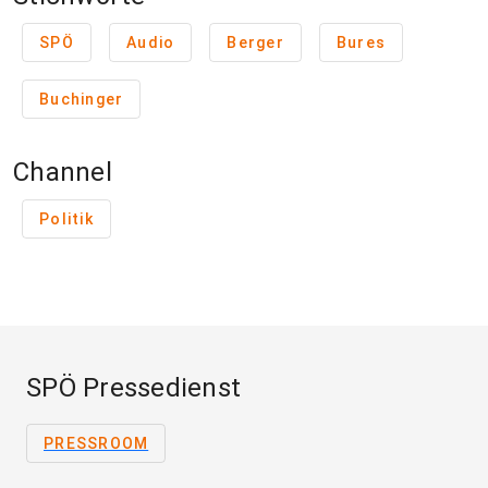
SPÖ
Audio
Berger
Bures
Buchinger
Channel
Politik
SPÖ Pressedienst
PRESSROOM