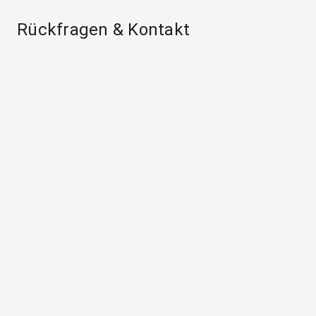
Rückfragen & Kontakt