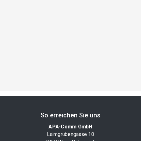
So erreichen Sie uns
APA-Comm GmbH
Laimgrubengasse 10