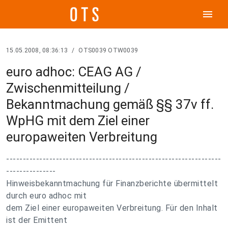
menu
15.05.2008, 08:36:13
/
OTS0039 OTW0039
euro adhoc: CEAG AG /
Zwischenmitteilung /
Bekanntmachung gemäß §§ 37v ff.
WpHG mit dem Ziel einer
europaweiten Verbreitung
-----------------------------------------------------------------
---------------
Hinweisbekanntmachung für Finanzberichte übermittelt
durch euro adhoc mit
dem Ziel einer europaweiten Verbreitung. Für den Inhalt
ist der Emittent