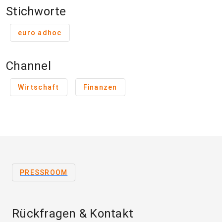
Stichworte
euro adhoc
Channel
Wirtschaft
Finanzen
PRESSROOM
Rückfragen & Kontakt