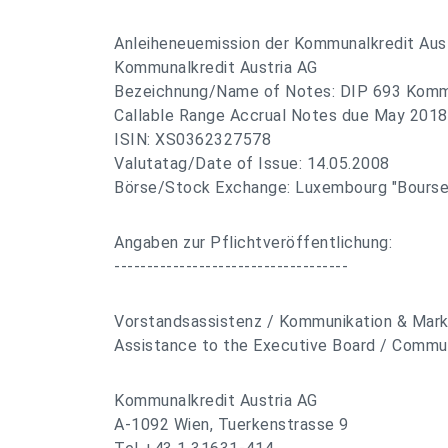
Anleiheneuemission der Kommunalkredit Aus
Kommunalkredit Austria AG
Bezeichnung/Name of Notes: DIP 693 Kommu
Callable Range Accrual Notes due May 2018
ISIN: XS0362327578
Valutatag/Date of Issue: 14.05.2008
Börse/Stock Exchange: Luxembourg "Bours
Angaben zur Pflichtveröffentlichung:
------------------------------------
Vorstandsassistenz / Kommunikation & Mark
Assistance to the Executive Board / Commu
Kommunalkredit Austria AG
A-1092 Wien, Tuerkenstrasse 9