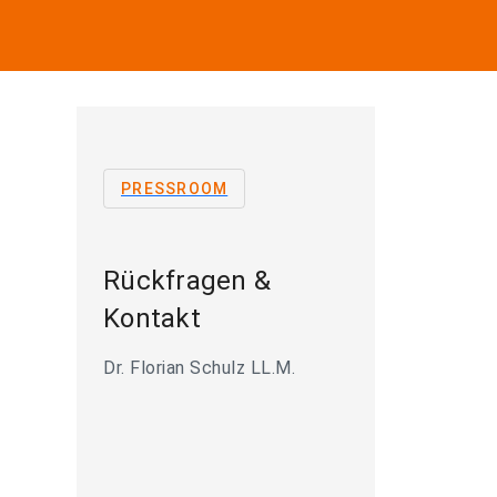
PRESSROOM
Rückfragen &
Kontakt
Dr. Florian Schulz LL.M.