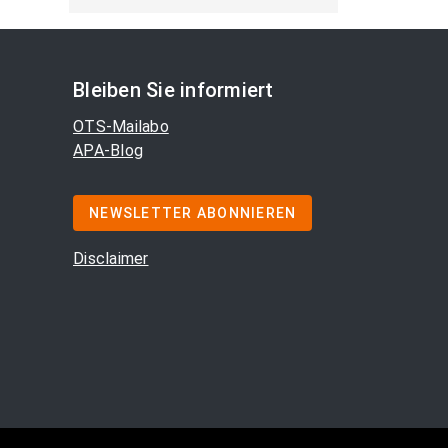
Bleiben Sie informiert
OTS-Mailabo
APA-Blog
NEWSLETTER ABONNIEREN
Disclaimer