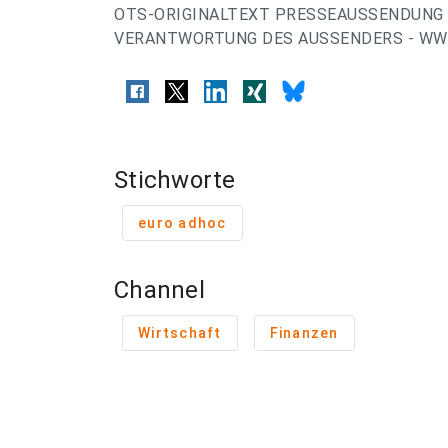
OTS-ORIGINALTEXT PRESSEAUSSENDUNG 
VERANTWORTUNG DES AUSSENDERS - WWW
Stichworte
euro adhoc
Channel
Wirtschaft
Finanzen