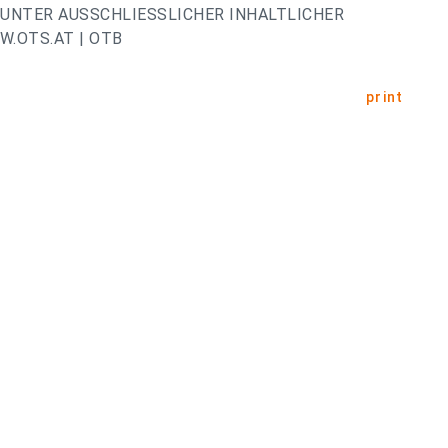
UNTER AUSSCHLIESSLICHER INHALTLICHER
.OTS.AT | OTB
print