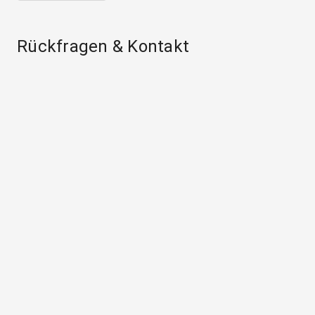
Rückfragen & Kontakt