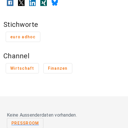
Stichworte
euro adhoc
Channel
Wirtschaft
Finanzen
Keine Aussenderdaten vorhanden.
PRESSROOM