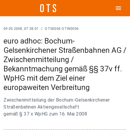
menu
09.05.2008, 07:38:01
/
OTS0006 OTW0006
euro adhoc: Bochum-
Gelsenkirchener Straßenbahnen AG /
Zwischenmitteilung /
Bekanntmachung gemäß §§ 37v ff.
WpHG mit dem Ziel einer
europaweiten Verbreitung
Zwischenmitteilung der Bochum-Gelsenkirchener
Straßenbahnen Aktiengesellschaft
gemäß § 37 x WpHG zum 16. Mai 2008
-----------------------------------------------------------------