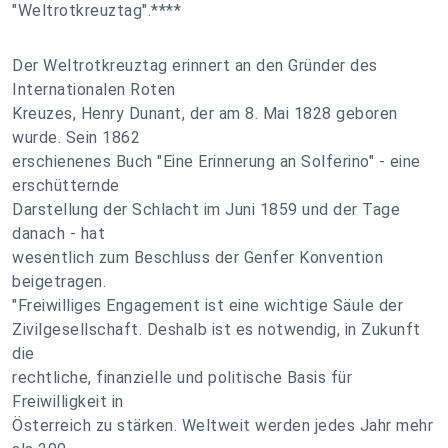
"Weltrotkreuztag".****
Der Weltrotkreuztag erinnert an den Gründer des
Internationalen Roten
Kreuzes, Henry Dunant, der am 8. Mai 1828 geboren
wurde. Sein 1862
erschienenes Buch "Eine Erinnerung an Solferino" - eine
erschütternde
Darstellung der Schlacht im Juni 1859 und der Tage
danach - hat
wesentlich zum Beschluss der Genfer Konvention
beigetragen.
"Freiwilliges Engagement ist eine wichtige Säule der
Zivilgesellschaft. Deshalb ist es notwendig, in Zukunft
die
rechtliche, finanzielle und politische Basis für
Freiwilligkeit in
Österreich zu stärken. Weltweit werden jedes Jahr mehr