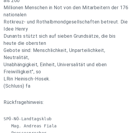
als 200
Millionen Menschen in Not von den Mitarbeitern der 176
nationalen
Rotkreuz- und Rothalbmondgesellschaften betreut. Die
Idee Henry
Dunants stützt sich auf sieben Grundsätze, die bis
heute die obersten
Gebote sind: Menschlichkeit, Unparteilichkeit,
Neutralität,
Unabhängigkeit, Einheit, Universalität und eben
Freiwilligkeit", so
LRin Heinisch-Hosek.
(Schluss) fa
Rückfragehinweis:
SPÖ-NÖ-Landtagsklub

   Mag. Andreas Fiala
