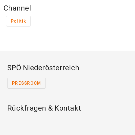
Channel
Politik
SPÖ Niederösterreich
PRESSROOM
Rückfragen & Kontakt