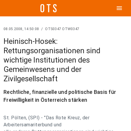
menu
08.05.2008, 14:50:08
/
OTS0347 OTW0347
Heinisch-Hosek:
Rettungsorganisationen sind
wichtige Institutionen des
Gemeinwesens und der
Zivilgesellschaft
Rechtliche, finanzielle und politische Basis für
Freiwilligkeit in Österreich stärken
St. Pölten, (SPI) - "Das Rote Kreuz, der
Arbeitersamariterbund und