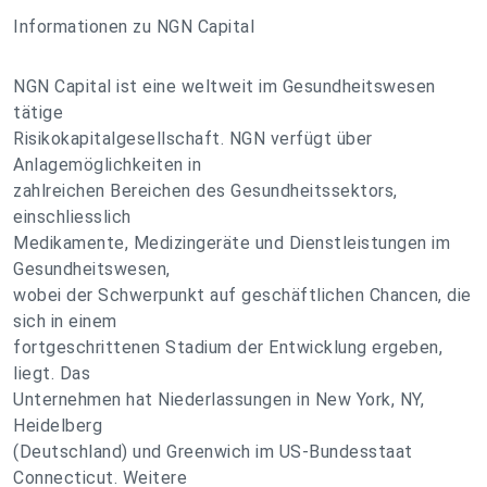
Informationen zu NGN Capital
NGN Capital ist eine weltweit im Gesundheitswesen
tätige
Risikokapitalgesellschaft. NGN verfügt über
Anlagemöglichkeiten in
zahlreichen Bereichen des Gesundheitssektors,
einschliesslich
Medikamente, Medizingeräte und Dienstleistungen im
Gesundheitswesen,
wobei der Schwerpunkt auf geschäftlichen Chancen, die
sich in einem
fortgeschrittenen Stadium der Entwicklung ergeben,
liegt. Das
Unternehmen hat Niederlassungen in New York, NY,
Heidelberg
(Deutschland) und Greenwich im US-Bundesstaat
Connecticut. Weitere