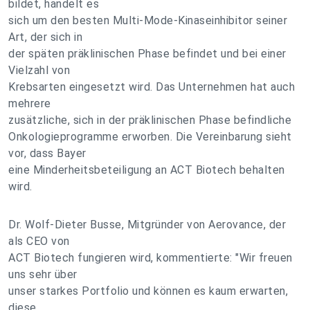
bildet, handelt es
sich um den besten Multi-Mode-Kinaseinhibitor seiner
Art, der sich in
der späten präklinischen Phase befindet und bei einer
Vielzahl von
Krebsarten eingesetzt wird. Das Unternehmen hat auch
mehrere
zusätzliche, sich in der präklinischen Phase befindliche
Onkologieprogramme erworben. Die Vereinbarung sieht
vor, dass Bayer
eine Minderheitsbeteiligung an ACT Biotech behalten
wird.
Dr. Wolf-Dieter Busse, Mitgründer von Aerovance, der
als CEO von
ACT Biotech fungieren wird, kommentierte: "Wir freuen
uns sehr über
unser starkes Portfolio und können es kaum erwarten,
diese