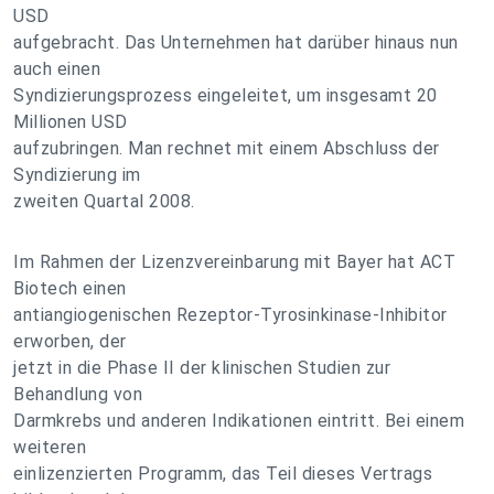
USD
aufgebracht. Das Unternehmen hat darüber hinaus nun
auch einen
Syndizierungsprozess eingeleitet, um insgesamt 20
Millionen USD
aufzubringen. Man rechnet mit einem Abschluss der
Syndizierung im
zweiten Quartal 2008.
Im Rahmen der Lizenzvereinbarung mit Bayer hat ACT
Biotech einen
antiangiogenischen Rezeptor-Tyrosinkinase-Inhibitor
erworben, der
jetzt in die Phase II der klinischen Studien zur
Behandlung von
Darmkrebs und anderen Indikationen eintritt. Bei einem
weiteren
einlizenzierten Programm, das Teil dieses Vertrags