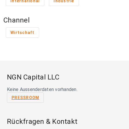
International
Industrie
Channel
Wirtschaft
NGN Capital LLC
Keine Aussenderdaten vorhanden.
PRESSROOM
Rückfragen & Kontakt