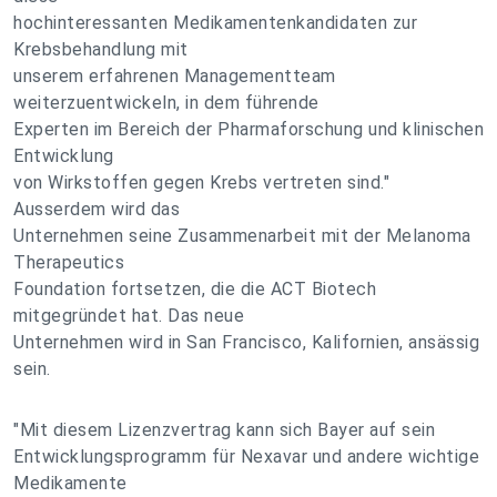
hochinteressanten Medikamentenkandidaten zur
Krebsbehandlung mit
unserem erfahrenen Managementteam
weiterzuentwickeln, in dem führende
Experten im Bereich der Pharmaforschung und klinischen
Entwicklung
von Wirkstoffen gegen Krebs vertreten sind."
Ausserdem wird das
Unternehmen seine Zusammenarbeit mit der Melanoma
Therapeutics
Foundation fortsetzen, die die ACT Biotech
mitgegründet hat. Das neue
Unternehmen wird in San Francisco, Kalifornien, ansässig
sein.
"Mit diesem Lizenzvertrag kann sich Bayer auf sein
Entwicklungsprogramm für Nexavar und andere wichtige
Medikamente