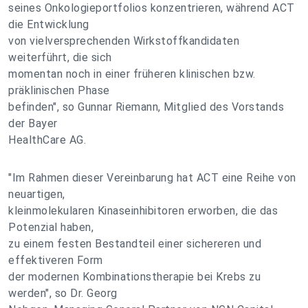
seines Onkologieportfolios konzentrieren, während ACT
die Entwicklung
von vielversprechenden Wirkstoffkandidaten
weiterführt, die sich
momentan noch in einer früheren klinischen bzw.
präklinischen Phase
befinden", so Gunnar Riemann, Mitglied des Vorstands
der Bayer
HealthCare AG.
"Im Rahmen dieser Vereinbarung hat ACT eine Reihe von
neuartigen,
kleinmolekularen Kinaseinhibitoren erworben, die das
Potenzial haben,
zu einem festen Bestandteil einer sichereren und
effektiveren Form
der modernen Kombinationstherapie bei Krebs zu
werden", so Dr. Georg