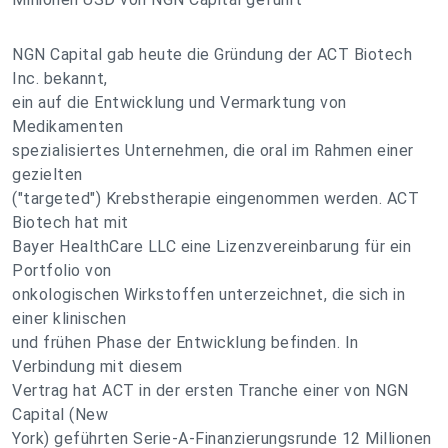
NGN Capital gab heute die Gründung der ACT Biotech
Inc. bekannt,
ein auf die Entwicklung und Vermarktung von
Medikamenten
spezialisiertes Unternehmen, die oral im Rahmen einer
gezielten
("targeted") Krebstherapie eingenommen werden. ACT
Biotech hat mit
Bayer HealthCare LLC eine Lizenzvereinbarung für ein
Portfolio von
onkologischen Wirkstoffen unterzeichnet, die sich in
einer klinischen
und frühen Phase der Entwicklung befinden. In
Verbindung mit diesem
Vertrag hat ACT in der ersten Tranche einer von NGN
Capital (New
York) geführten Serie-A-Finanzierungsrunde 12 Millionen