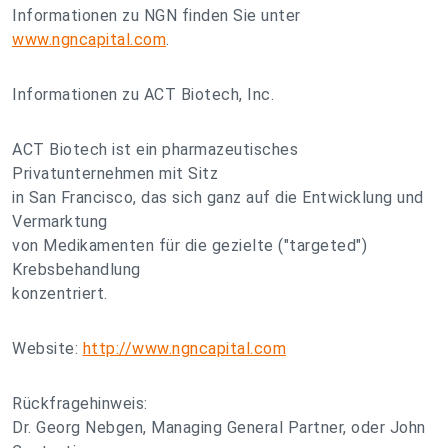
Informationen zu NGN finden Sie unter
www.ngncapital.com
.
Informationen zu ACT Biotech, Inc.
ACT Biotech ist ein pharmazeutisches
Privatunternehmen mit Sitz
in San Francisco, das sich ganz auf die Entwicklung und
Vermarktung
von Medikamenten für die gezielte ("targeted")
Krebsbehandlung
konzentriert.
Website:
http://www.ngncapital.com
Rückfragehinweis:
Dr. Georg Nebgen, Managing General Partner, oder John