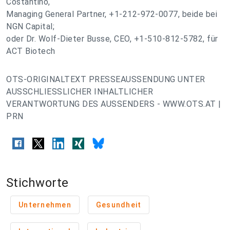
Costantino,
Managing General Partner, +1-212-972-0077, beide bei
NGN Capital;
oder Dr. Wolf-Dieter Busse, CEO, +1-510-812-5782, für
ACT Biotech
OTS-ORIGINALTEXT PRESSEAUSSENDUNG UNTER
AUSSCHLIESSLICHER INHALTLICHER
VERANTWORTUNG DES AUSSENDERS - WWW.OTS.AT |
PRN
Stichworte
Unternehmen
Gesundheit