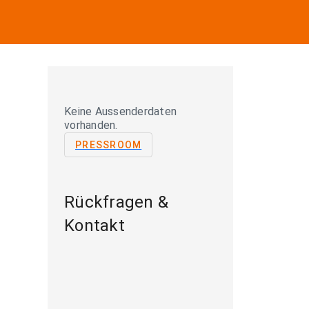
Keine Aussenderdaten
vorhanden.
PRESSROOM
Rückfragen &
Kontakt