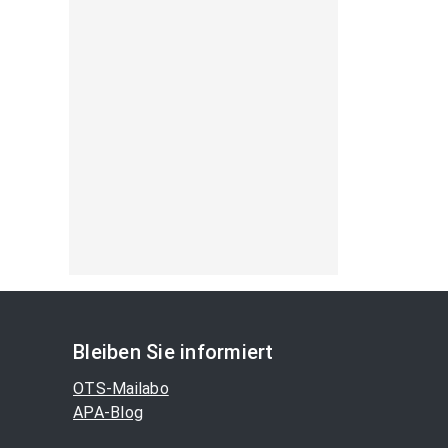
Bleiben Sie informiert
OTS-Mailabo
APA-Blog