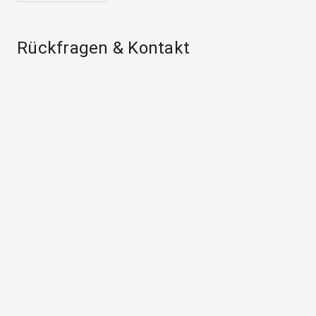
Rückfragen & Kontakt