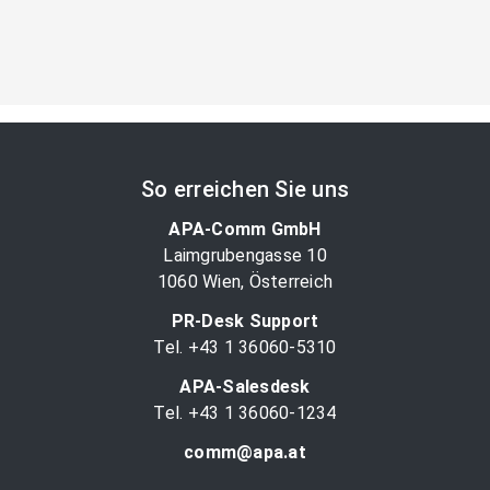
So erreichen Sie uns
APA-Comm GmbH
Laimgrubengasse 10
1060 Wien, Österreich
PR-Desk Support
Tel. +43 1 36060-5310
APA-Salesdesk
Tel. +43 1 36060-1234
comm@apa.at