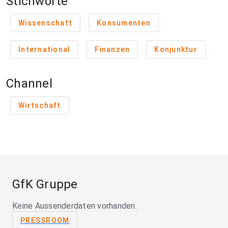
Stichworte
Wissenschaft
Konsumenten
International
Finanzen
Konjunktur
Channel
Wirtschaft
GfK Gruppe
Keine Aussenderdaten vorhanden.
PRESSROOM