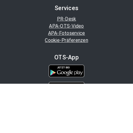
Services
PR-Desk
APA-OTS-Video
APA-Fotoservice
Cookie-Präferenzen
OTS-App
Channels
Politik
Wirtschaft
Finanzen