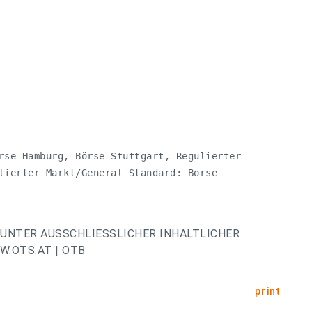
rse Hamburg, Börse Stuttgart, Regulierter

lierter Markt/General Standard: Börse

UNTER AUSSCHLIESSLICHER INHALTLICHER
.OTS.AT | OTB
print