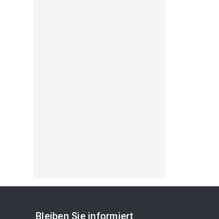
Bleiben Sie informiert