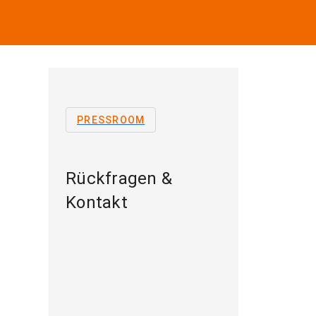
PRESSROOM
Rückfragen &
Kontakt