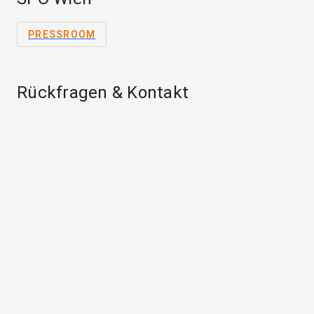
PRESSROOM
Rückfragen & Kontakt