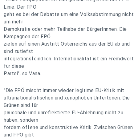
Linie. Der FPÖ
geht es bei der Debatte um eine Volksabstimmung nicht
um mehr
Demokratie oder mehr Teilhabe der BürgerInnnen. Die
Kampagnen der FPÖ
zielen auf einen Austritt Österreichs aus der EU ab und
sind zutiefst
integrationsfeindlich. Internationalität ist ein Fremdwort
für diese
Partei", so Vana.
"Die FPÖ mischt immer wieder legitime EU-Kritik mit
ultranationalistischen und xenophoben Untertönen. Die
Grünen sind für
pauschale und unreflektierte EU-Ablehnung nicht zu
haben, sondern
fordern offene und konstruktive Kritik. Zwischen Grünen
und FPÖ gibt