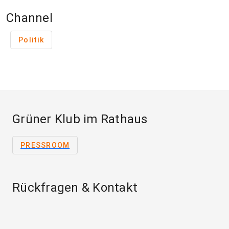
Channel
Politik
Grüner Klub im Rathaus
PRESSROOM
Rückfragen & Kontakt