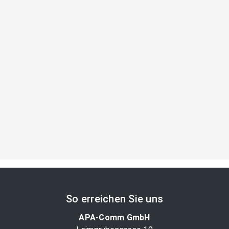
So erreichen Sie uns
APA-Comm GmbH