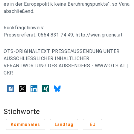
es in der Europapolitik keine Berührungspunkte", so Vana
abschließend.
Rückfragehinweis:
Pressereferat, 0664 831 74 49, http://wien.gruene.at
OTS-ORIGINALTEXT PRESSEAUSSENDUNG UNTER
AUSSCHLIESSLICHER INHALTLICHER
VERANTWORTUNG DES AUSSENDERS - WWW.OTS.AT |
GKR
Stichworte
Kommunales
Landtag
EU