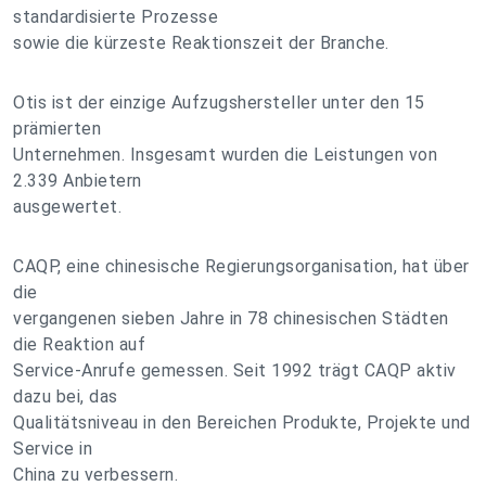
standardisierte Prozesse
sowie die kürzeste Reaktionszeit der Branche.
Otis ist der einzige Aufzugshersteller unter den 15
prämierten
Unternehmen. Insgesamt wurden die Leistungen von
2.339 Anbietern
ausgewertet.
CAQP, eine chinesische Regierungsorganisation, hat über
die
vergangenen sieben Jahre in 78 chinesischen Städten
die Reaktion auf
Service-Anrufe gemessen. Seit 1992 trägt CAQP aktiv
dazu bei, das
Qualitätsniveau in den Bereichen Produkte, Projekte und
Service in
China zu verbessern.