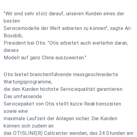
"Wir sind sehr stolz darauf, unseren Kunden eines der
besten
Servicemodelle der Welt anbieten zu können", sagte Ari
Bousbib,
President bei Otis. "Otis arbeitet auch weiterhin daran,
dieses
Modell auf ganz China auszuweiten."
Otis bietet branchenführende massgeschneiderte
Wartungsprogramme,
die den Kunden höchste Servicequalität garantieren.
Das umfassende
Servicepaket von Otis stellt kurze Reaktionszeiten
sowie eine
maximale Laufzeit der Anlagen sicher. Die Kunden
können sich zudem an
das OTISLINE(R) Callcenter wenden, das 24 Stunden am