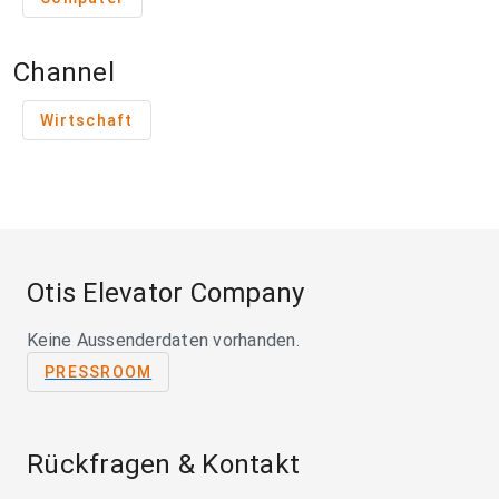
Channel
Wirtschaft
Otis Elevator Company
Keine Aussenderdaten vorhanden.
PRESSROOM
Rückfragen & Kontakt