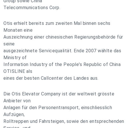
Group sowie China
Telecommunications Corp.
Otis erhielt bereits zum zweiten Mal binnen sechs
Monaten eine
Auszeichnung einer chinesischen Regierungsbehörde für
seine
ausgezeichnete Servicequalität. Ende 2007 wählte das
Ministry of
Information Industry of the People's Republic of China
OTISLINE als
eines der besten Callcenter des Landes aus.
Die Otis Elevator Company ist der weltweit grösste
Anbieter von
Anlagen für den Personentransport, einschliesslich
Aufzügen,
Rolltreppen und Fahrsteigen, sowie den entsprechenden