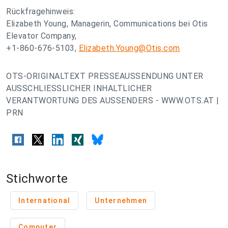
Rückfragehinweis:
Elizabeth Young, Managerin, Communications bei Otis
Elevator Company,
+1-860-676-5103,
Elizabeth.Young@Otis.com
OTS-ORIGINALTEXT PRESSEAUSSENDUNG UNTER
AUSSCHLIESSLICHER INHALTLICHER
VERANTWORTUNG DES AUSSENDERS - WWW.OTS.AT |
PRN
Stichworte
International
Unternehmen
Computer