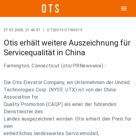
menu
27.03.2008, 21:40:07
/
OTS0319 OTW0319
Otis erhält weitere Auszeichnung für
Servicequalität in China
Farmington, Connecticut (ots/PRNewswire) -
Die Otis Elevator Company, ein Unternehmen der United
Technologies Corp. (NYSE: UTX) ist von der China
Association for
Quality Promotion (CAQP) als einer der führenden
Dienstleister des
Landes ausgezeichnet worden. Otis erhielt den Preis für
sein
einheitliches landesweites Servicemodell,