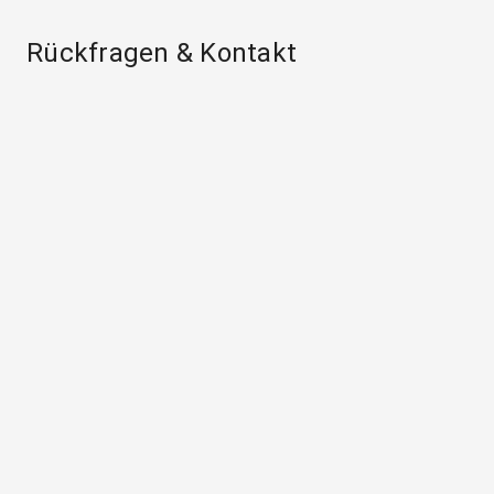
Rückfragen & Kontakt