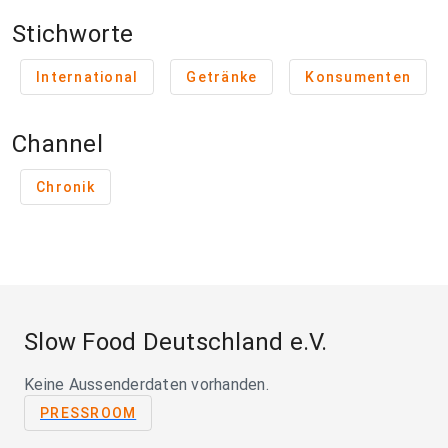
Stichworte
International
Getränke
Konsumenten
Channel
Chronik
Slow Food Deutschland e.V.
Keine Aussenderdaten vorhanden.
PRESSROOM