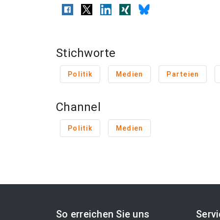
Stichworte
Politik
Medien
Parteien
Channel
Politik
Medien
So erreichen Sie uns
Serv