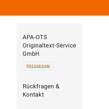
APA-OTS
Originaltext-Service
GmbH
PRESSROOM
Rückfragen &
Kontakt