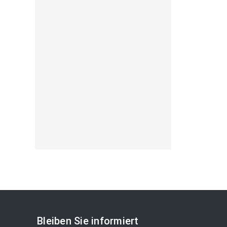
Bleiben Sie informiert