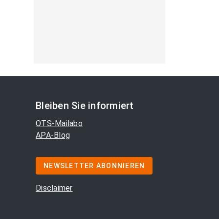
Bleiben Sie informiert
OTS-Mailabo
APA-Blog
NEWSLETTER ABONNIEREN
Disclaimer