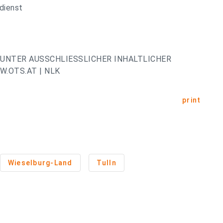
dienst
UNTER AUSSCHLIESSLICHER INHALTLICHER
.OTS.AT | NLK
print
Wieselburg-Land
Tulln