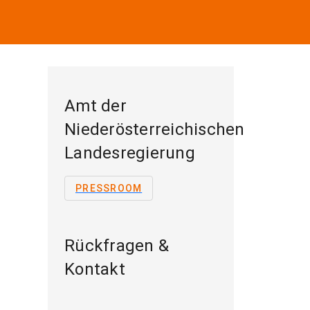
Amt der
Niederösterreichischen
Landesregierung
PRESSROOM
Rückfragen &
Kontakt