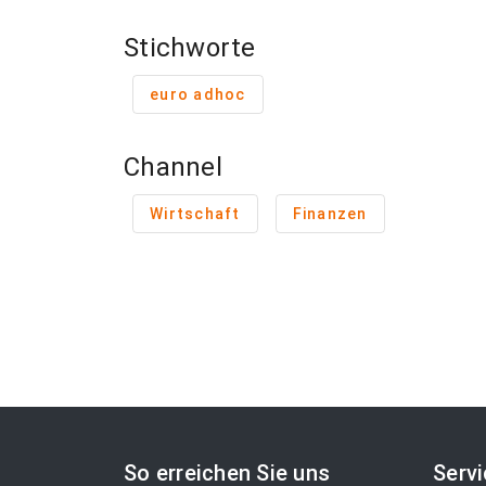
Stichworte
euro adhoc
Channel
Wirtschaft
Finanzen
So erreichen Sie uns
Serv