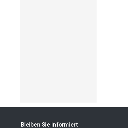
Bleiben Sie informiert