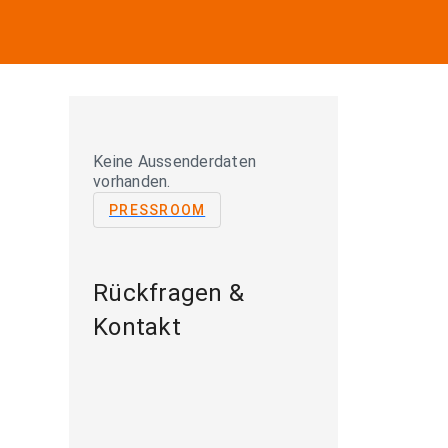
Keine Aussenderdaten
vorhanden.
PRESSROOM
Rückfragen &
Kontakt