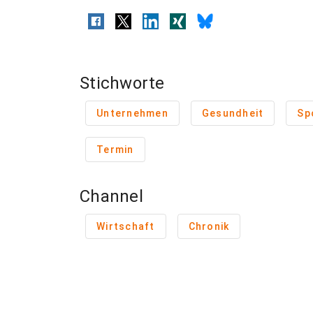
Stichworte
Unternehmen
Gesundheit
Sp
Termin
Channel
Wirtschaft
Chronik