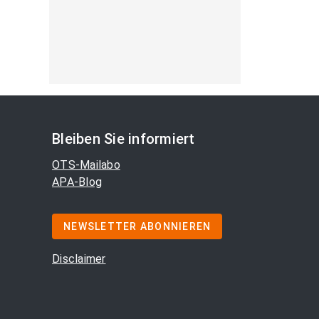
Bleiben Sie informiert
OTS-Mailabo
APA-Blog
NEWSLETTER ABONNIEREN
Disclaimer