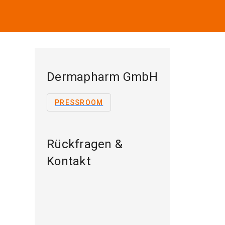
Dermapharm GmbH
PRESSROOM
Rückfragen &
Kontakt