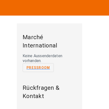
Marché
International
Keine Aussenderdaten
vorhanden.
PRESSROOM
Rückfragen &
Kontakt