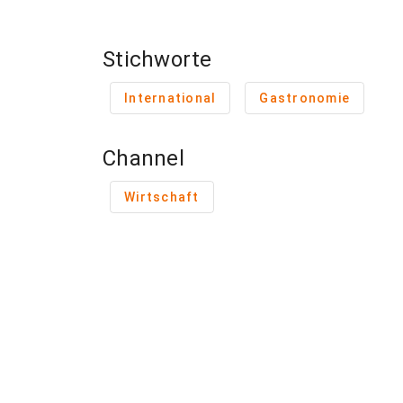
Stichworte
International
Gastronomie
Channel
Wirtschaft