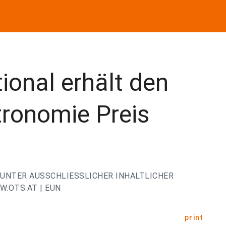
ional erhält den
ronomie Preis
UNTER AUSSCHLIESSLICHER INHALTLICHER
.OTS.AT | EUN
print